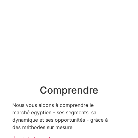
Comprendre
Nous vous aidons à comprendre le
marché égyptien - ses segments, sa
dynamique et ses opportunités - grâce à
des méthodes sur mesure.