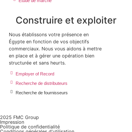
Étude de marché
Construire et exploiter
Nous établissons votre présence en
Égypte en fonction de vos objectifs
commerciaux. Nous vous aidons à mettre
en place et à gérer une opération bien
structurée et sans heurts.
Employer of Record
Recherche de distributeurs
Recherche de fournisseurs
2025 FMC Group
Impression
Politique de confidentialité
Conditions générales d'utilisation