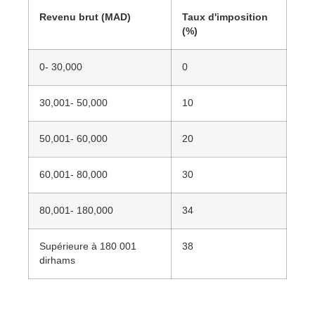
Revenu brut (MAD)
Taux d'imposition
(%)
0- 30,000
0
30,001- 50,000
10
50,001- 60,000
20
60,001- 80,000
30
80,001- 180,000
34
Supérieure à 180 001
38
dirhams