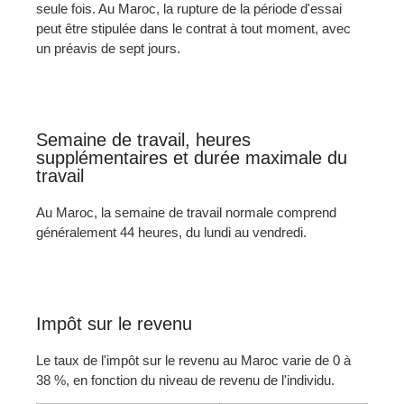
seule fois. Au Maroc, la rupture de la période d'essai
peut être stipulée dans le contrat à tout moment, avec
un préavis de sept jours.
Semaine de travail, heures
supplémentaires et durée maximale du
travail
Au Maroc, la semaine de travail normale comprend
généralement 44 heures, du lundi au vendredi.
Impôt sur le revenu
Le taux de l'impôt sur le revenu au Maroc varie de 0 à
38 %, en fonction du niveau de revenu de l'individu.