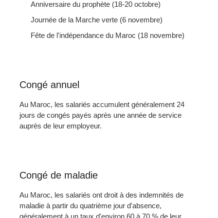
Anniversaire du prophète (18-20 octobre)
Journée de la Marche verte (6 novembre)
Fête de l'indépendance du Maroc (18 novembre)
Congé annuel
Au Maroc, les salariés accumulent généralement 24
jours de congés payés après une année de service
auprès de leur employeur.
Congé de maladie
Au Maroc, les salariés ont droit à des indemnités de
maladie à partir du quatrième jour d'absence,
généralement à un taux d'environ 60 à 70 % de leur