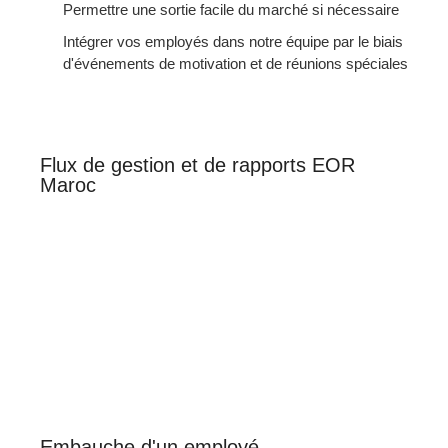
Permettre une sortie facile du marché si nécessaire
Intégrer vos employés dans notre équipe par le biais
d'événements de motivation et de réunions spéciales
Flux de gestion et de rapports EOR
Maroc
Embauche d'un employé