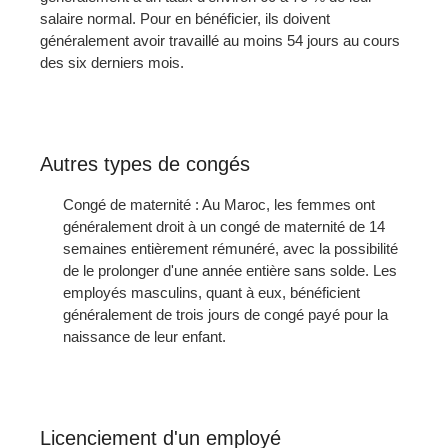
salaire normal. Pour en bénéficier, ils doivent
généralement avoir travaillé au moins 54 jours au cours
des six derniers mois.
Autres types de congés
Congé de maternité : Au Maroc, les femmes ont
généralement droit à un congé de maternité de 14
semaines entièrement rémunéré, avec la possibilité
de le prolonger d'une année entière sans solde. Les
employés masculins, quant à eux, bénéficient
généralement de trois jours de congé payé pour la
naissance de leur enfant.
Licenciement d'un employé