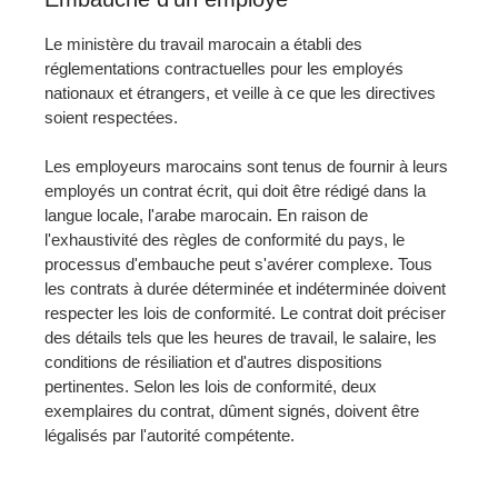
Le ministère du travail marocain a établi des
réglementations contractuelles pour les employés
nationaux et étrangers, et veille à ce que les directives
soient respectées.
Les employeurs marocains sont tenus de fournir à leurs
employés un contrat écrit, qui doit être rédigé dans la
langue locale, l'arabe marocain. En raison de
l'exhaustivité des règles de conformité du pays, le
processus d'embauche peut s'avérer complexe. Tous
les contrats à durée déterminée et indéterminée doivent
respecter les lois de conformité. Le contrat doit préciser
des détails tels que les heures de travail, le salaire, les
conditions de résiliation et d'autres dispositions
pertinentes. Selon les lois de conformité, deux
exemplaires du contrat, dûment signés, doivent être
légalisés par l'autorité compétente.