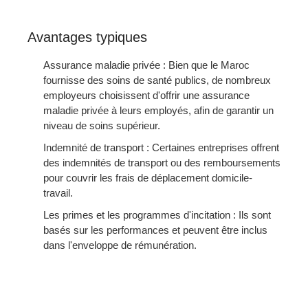
Avantages typiques
Assurance maladie privée : Bien que le Maroc
fournisse des soins de santé publics, de nombreux
employeurs choisissent d'offrir une assurance
maladie privée à leurs employés, afin de garantir un
niveau de soins supérieur.
Indemnité de transport : Certaines entreprises offrent
des indemnités de transport ou des remboursements
pour couvrir les frais de déplacement domicile-
travail.
Les primes et les programmes d'incitation : Ils sont
basés sur les performances et peuvent être inclus
dans l'enveloppe de rémunération.