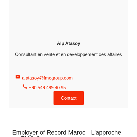
Alp Atasoy
Consultant en vente et en développement des affaires
a.atasoy@fmcgroup.com
+90 549 499 40 95
Contact
Employer of Record Maroc - L'approche