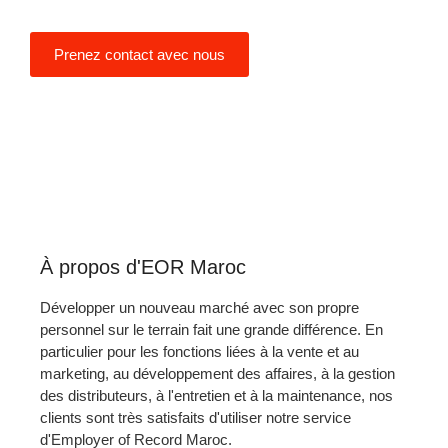
pays.
Prenez contact avec nous
À propos d'EOR Maroc
Développer un nouveau marché avec son propre
personnel sur le terrain fait une grande différence. En
particulier pour les fonctions liées à la vente et au
marketing, au développement des affaires, à la gestion
des distributeurs, à l'entretien et à la maintenance, nos
clients sont très satisfaits d'utiliser notre service
d'Employer of Record Maroc.