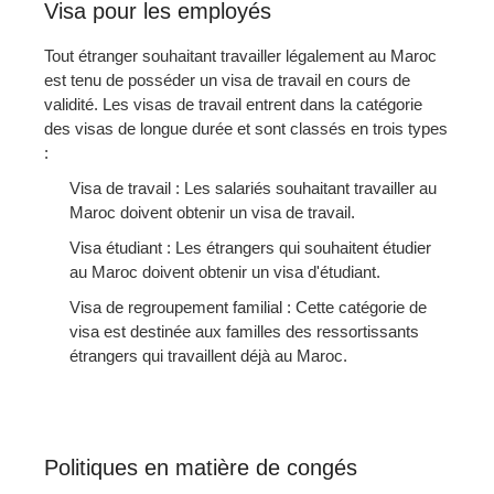
Visa pour les employés
Tout étranger souhaitant travailler légalement au Maroc
est tenu de posséder un visa de travail en cours de
validité. Les visas de travail entrent dans la catégorie
des visas de longue durée et sont classés en trois types
:
Visa de travail : Les salariés souhaitant travailler au
Maroc doivent obtenir un visa de travail.
Visa étudiant : Les étrangers qui souhaitent étudier
au Maroc doivent obtenir un visa d'étudiant.
Visa de regroupement familial : Cette catégorie de
visa est destinée aux familles des ressortissants
étrangers qui travaillent déjà au Maroc.
Politiques en matière de congés