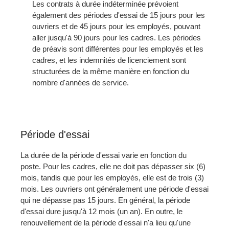
Les contrats à durée indéterminée prévoient
également des périodes d'essai de 15 jours pour les
ouvriers et de 45 jours pour les employés, pouvant
aller jusqu'à 90 jours pour les cadres. Les périodes
de préavis sont différentes pour les employés et les
cadres, et les indemnités de licenciement sont
structurées de la même manière en fonction du
nombre d'années de service.
Période d'essai
La durée de la période d'essai varie en fonction du
poste. Pour les cadres, elle ne doit pas dépasser six (6)
mois, tandis que pour les employés, elle est de trois (3)
mois. Les ouvriers ont généralement une période d'essai
qui ne dépasse pas 15 jours. En général, la période
d'essai dure jusqu'à 12 mois (un an). En outre, le
renouvellement de la période d'essai n'a lieu qu'une