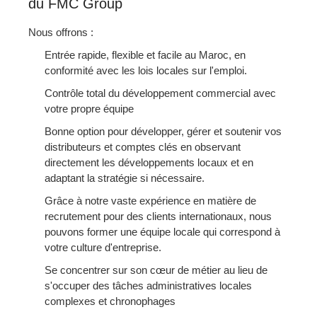
du FMC Group
Nous offrons :
Entrée rapide, flexible et facile au Maroc, en
conformité avec les lois locales sur l'emploi.
Contrôle total du développement commercial avec
votre propre équipe
Bonne option pour développer, gérer et soutenir vos
distributeurs et comptes clés en observant
directement les développements locaux et en
adaptant la stratégie si nécessaire.
Grâce à notre vaste expérience en matière de
recrutement pour des clients internationaux, nous
pouvons former une équipe locale qui correspond à
votre culture d'entreprise.
Se concentrer sur son cœur de métier au lieu de
s'occuper des tâches administratives locales
complexes et chronophages