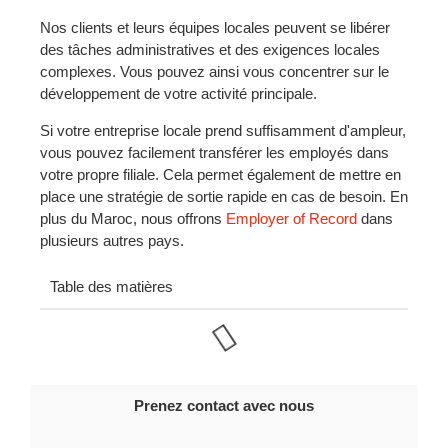
Nos clients et leurs équipes locales peuvent se libérer
des tâches administratives et des exigences locales
complexes. Vous pouvez ainsi vous concentrer sur le
développement de votre activité principale.
Si votre entreprise locale prend suffisamment d'ampleur,
vous pouvez facilement transférer les employés dans
votre propre filiale. Cela permet également de mettre en
place une stratégie de sortie rapide en cas de besoin. En
plus du Maroc, nous offrons
Employer of Record
dans
plusieurs autres pays.
Table des matières
Prenez contact avec nous