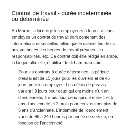
Contrat de travail - durée indéterminée
ou déterminée
Au Maroc, la loi oblige les employeurs à fournir à leurs
employés un contrat de travail écrit contenant des
informations essentielles telles que le salaire, les droits
aux vacances, les heures de travail prévues, les
responsabilités, etc. Ce contrat doit être rédigé en arabe,
la langue officielle, et utiliser le dirham marocain.
Pour les contrats à durée déterminée, la période
d'essai est de 15 jours pour les ouvriers et de 45
jours pour les employés. Les délais de préavis
varient : 8 jours pour ceux qui ont moins d'un an
d'ancienneté, 1 mois pour ceux qui ont entre 1 et 5
ans d'ancienneté et 2 mois pour ceux qui ont plus de
5 ans d'ancienneté. L'indemnité de licenciement
varie de 96 à 240 heures par année de service, en
fonction de l'ancienneté.