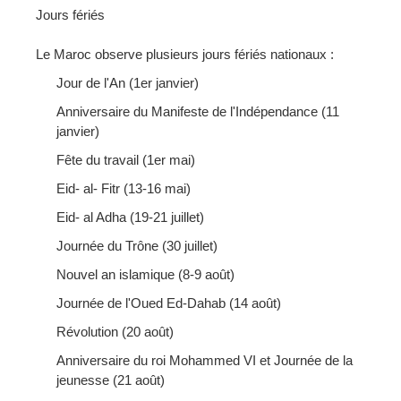
Jours fériés
Le Maroc observe plusieurs jours fériés nationaux :
Jour de l'An (1er janvier)
Anniversaire du Manifeste de l'Indépendance (11
janvier)
Fête du travail (1er mai)
Eid- al- Fitr (13-16 mai)
Eid- al Adha (19-21 juillet)
Journée du Trône (30 juillet)
Nouvel an islamique (8-9 août)
Journée de l'Oued Ed-Dahab (14 août)
Révolution (20 août)
Anniversaire du roi Mohammed VI et Journée de la
jeunesse (21 août)