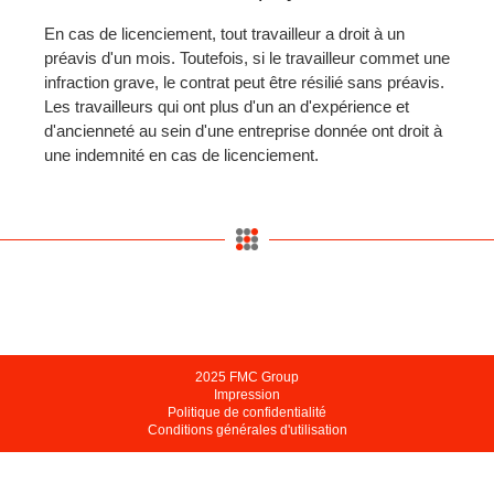
En cas de licenciement, tout travailleur a droit à un
préavis d'un mois. Toutefois, si le travailleur commet une
infraction grave, le contrat peut être résilié sans préavis.
Les travailleurs qui ont plus d'un an d'expérience et
d'ancienneté au sein d'une entreprise donnée ont droit à
une indemnité en cas de licenciement.
2025 FMC Group
Impression
Politique de confidentialité
Conditions générales d'utilisation