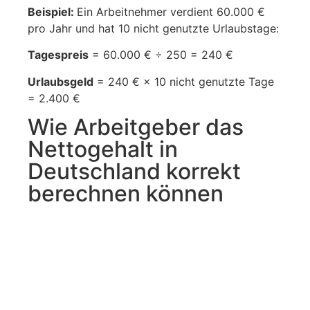
Beispiel:
Ein Arbeitnehmer verdient 60.000 €
pro Jahr und hat 10 nicht genutzte Urlaubstage:
Tagespreis
= 60.000 € ÷ 250 = 240 €
Urlaubsgeld
= 240 € × 10 nicht genutzte Tage
= 2.400 €
Wie Arbeitgeber das
Nettogehalt in
Deutschland korrekt
berechnen können