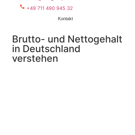
+49 711 490 945 32
Kontakt
Brutto- und Nettogehalt
in Deutschland
verstehen