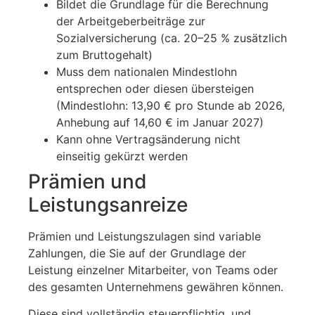
Bildet die Grundlage für die Berechnung
der Arbeitgeberbeiträge zur
Sozialversicherung (ca. 20–25 % zusätzlich
zum Bruttogehalt)
Muss dem nationalen Mindestlohn
entsprechen oder diesen übersteigen
(Mindestlohn: 13,90 € pro Stunde ab 2026,
Anhebung auf 14,60 € im Januar 2027)
Kann ohne Vertragsänderung nicht
einseitig gekürzt werden
Prämien und
Leistungsanreize
Prämien und Leistungszulagen sind variable
Zahlungen, die Sie auf der Grundlage der
Leistung einzelner Mitarbeiter, von Teams oder
des gesamten Unternehmens gewähren können.
Diese sind vollständig steuerpflichtig, und