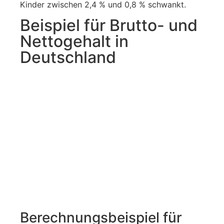
Kinder zwischen 2,4 % und 0,8 % schwankt.
Beispiel für Brutto- und
Nettogehalt in
Deutschland
Berechnungsbeispiel für