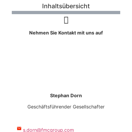
Inhaltsübersicht
Nehmen Sie Kontakt mit uns auf
Stephan Dorn
Geschäftsführender Gesellschafter
s.dorn@fmcgroup.com