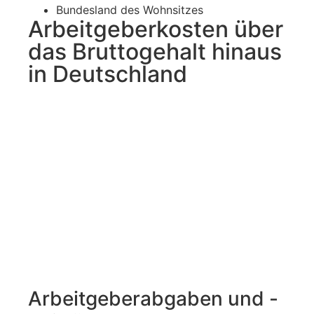
Bundesland des Wohnsitzes
Arbeitgeberkosten über
das Bruttogehalt hinaus
in Deutschland
Arbeitgeberabgaben und -