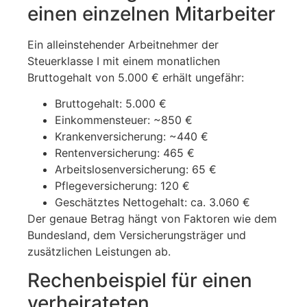
einen einzelnen Mitarbeiter
Ein alleinstehender Arbeitnehmer der
Steuerklasse I mit einem monatlichen
Bruttogehalt von 5.000 € erhält ungefähr:
Bruttogehalt: 5.000 €
Einkommensteuer: ~850 €
Krankenversicherung: ~440 €
Rentenversicherung: 465 €
Arbeitslosenversicherung: 65 €
Pflegeversicherung: 120 €
Geschätztes Nettogehalt: ca. 3.060 €
Der genaue Betrag hängt von Faktoren wie dem
Bundesland, dem Versicherungsträger und
zusätzlichen Leistungen ab.
Rechenbeispiel für einen
verheirateten