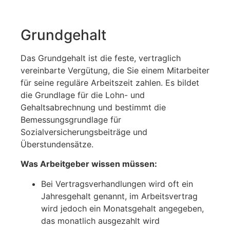
Grundgehalt
Das Grundgehalt ist die feste, vertraglich
vereinbarte Vergütung, die Sie einem Mitarbeiter
für seine reguläre Arbeitszeit zahlen. Es bildet
die Grundlage für die Lohn- und
Gehaltsabrechnung und bestimmt die
Bemessungsgrundlage für
Sozialversicherungsbeiträge und
Überstundensätze.
Was Arbeitgeber wissen müssen:
Bei Vertragsverhandlungen wird oft ein
Jahresgehalt genannt, im Arbeitsvertrag
wird jedoch ein Monatsgehalt angegeben,
das monatlich ausgezahlt wird