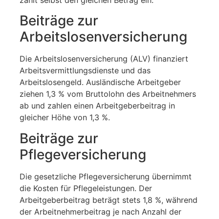
Beiträge zur
Arbeitslosenversicherung
Die Arbeitslosenversicherung (ALV) finanziert
Arbeitsvermittlungsdienste und das
Arbeitslosengeld. Ausländische Arbeitgeber
ziehen 1,3 % vom Bruttolohn des Arbeitnehmers
ab und zahlen einen Arbeitgeberbeitrag in
gleicher Höhe von 1,3 %.
Beiträge zur
Pflegeversicherung
Die gesetzliche Pflegeversicherung übernimmt
die Kosten für Pflegeleistungen. Der
Arbeitgeberbeitrag beträgt stets 1,8 %, während
der Arbeitnehmerbeitrag je nach Anzahl der