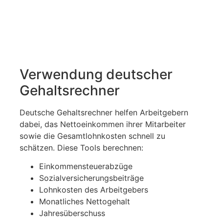
Verwendung deutscher
Gehaltsrechner
Deutsche Gehaltsrechner helfen Arbeitgebern
dabei, das Nettoeinkommen ihrer Mitarbeiter
sowie die Gesamtlohnkosten schnell zu
schätzen. Diese Tools berechnen:
Einkommensteuerabzüge
Sozialversicherungsbeiträge
Lohnkosten des Arbeitgebers
Monatliches Nettogehalt
Jahresüberschuss