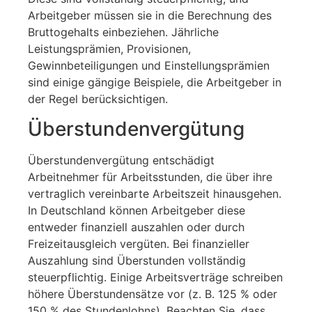
Arbeitgeber müssen sie in die Berechnung des
Bruttogehalts einbeziehen. Jährliche
Leistungsprämien, Provisionen,
Gewinnbeteiligungen und Einstellungsprämien
sind einige gängige Beispiele, die Arbeitgeber in
der Regel berücksichtigen.
Überstundenvergütung
Überstundenvergütung entschädigt
Arbeitnehmer für Arbeitsstunden, die über ihre
vertraglich vereinbarte Arbeitszeit hinausgehen.
In Deutschland können Arbeitgeber diese
entweder finanziell auszahlen oder durch
Freizeitausgleich vergüten. Bei finanzieller
Auszahlung sind Überstunden vollständig
steuerpflichtig. Einige Arbeitsverträge schreiben
höhere Überstundensätze vor (z. B. 125 % oder
150 % des Stundenlohns). Beachten Sie, dass