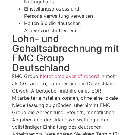
Nettogehalts
Einstellungsprozess und
Personalverwaltung verwalten
Halten Sie die deutschen
Arbeitsvorschriften ein
Lohn- und
Gehaltsabrechnung mit
FMC Group
Deutschland
FMC Group
bietet employer of record
in mehr
als 50 Ländern, darunter auch in Deutschland.
Obwohl Arbeitgeber mithilfe eines EOR
Mitarbeiter einstellen können, ohne eine lokale
Niederlassung zu gründen, übernimmt FMC
Group die Abrechnung, Steuern, monatlichen
Abgaben und die Urlaubsverwaltung unter
vollständiger Einhaltung des deutschen
Arbeitsrechts. Vereinbaren Sie einen Termin für