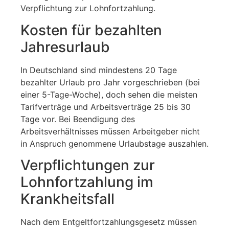
Verpflichtung zur Lohnfortzahlung.
Kosten für bezahlten
Jahresurlaub
In Deutschland sind mindestens 20 Tage
bezahlter Urlaub pro Jahr vorgeschrieben (bei
einer 5-Tage-Woche), doch sehen die meisten
Tarifverträge und Arbeitsverträge 25 bis 30
Tage vor. Bei Beendigung des
Arbeitsverhältnisses müssen Arbeitgeber nicht
in Anspruch genommene Urlaubstage auszahlen.
Verpflichtungen zur
Lohnfortzahlung im
Krankheitsfall
Nach dem Entgeltfortzahlungsgesetz müssen