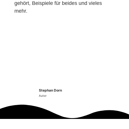
gehört, Beispiele für beides und vieles
mehr.
Stephan Dorn
Autor