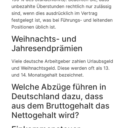
unbezahlte Überstunden rechtlich nur zulässig
sind, wenn dies ausdrücklich im Vertrag
festgelegt ist, was bei Führungs- und leitenden
Positionen üblich ist.
Weihnachts- und
Jahresendprämien
Viele deutsche Arbeitgeber zahlen Urlaubsgeld
und Weihnachtsgeld. Diese werden oft als 13.
und 14. Monatsgehalt bezeichnet.
Welche Abzüge führen in
Deutschland dazu, dass
aus dem Bruttogehalt das
Nettogehalt wird?