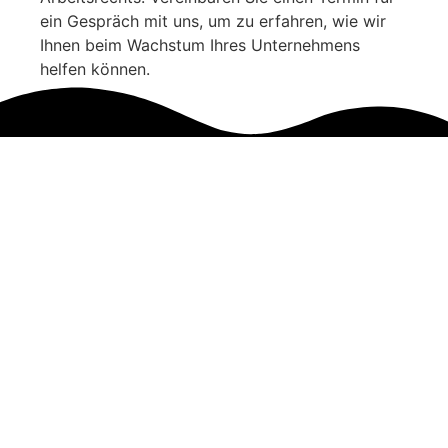
ein Gespräch mit uns, um zu erfahren, wie wir
Ihnen beim Wachstum Ihres Unternehmens
helfen können.
© 2025 FMC Group
Impressum
Datenschutzbestimmungen
Bedingungen und Konditionen