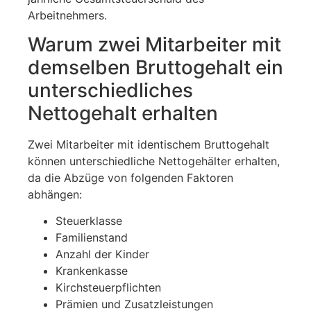
Arbeitnehmers.
Warum zwei Mitarbeiter mit
demselben Bruttogehalt ein
unterschiedliches
Nettogehalt erhalten
Zwei Mitarbeiter mit identischem Bruttogehalt
können unterschiedliche Nettogehälter erhalten,
da die Abzüge von folgenden Faktoren
abhängen:
Steuerklasse
Familienstand
Anzahl der Kinder
Krankenkasse
Kirchsteuerpflichten
Prämien und Zusatzleistungen