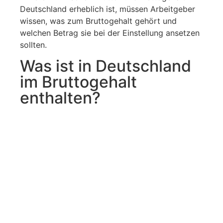
Deutschland erheblich ist, müssen Arbeitgeber
wissen, was zum Bruttogehalt gehört und
welchen Betrag sie bei der Einstellung ansetzen
sollten.
Was ist in Deutschland
im Bruttogehalt
enthalten?