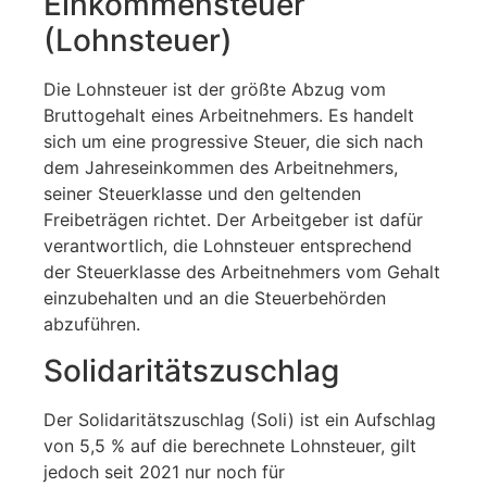
Einkommensteuer
(Lohnsteuer)
Die Lohnsteuer ist der größte Abzug vom
Bruttogehalt eines Arbeitnehmers. Es handelt
sich um eine progressive Steuer, die sich nach
dem Jahreseinkommen des Arbeitnehmers,
seiner Steuerklasse und den geltenden
Freibeträgen richtet. Der Arbeitgeber ist dafür
verantwortlich, die Lohnsteuer entsprechend
der Steuerklasse des Arbeitnehmers vom Gehalt
einzubehalten und an die Steuerbehörden
abzuführen.
Solidaritätszuschlag
Der Solidaritätszuschlag (Soli) ist ein Aufschlag
von 5,5 % auf die berechnete Lohnsteuer, gilt
jedoch seit 2021 nur noch für