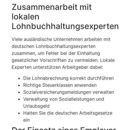
Zusammenarbeit mit
lokalen
Lohnbuchhaltungsexperten
Viele ausländische Unternehmen arbeiten mit
deutschen Lohnbuchhaltungsexperten
zusammen, um Fehler bei der Einhaltung
gesetzlicher Vorschriften zu vermeiden. Lokale
Experten unterstützen Arbeitgeber dabei:
Die Lohnabrechnung korrekt durchführen
Richtige Steuerklassen anwenden
Sozialversicherungsmeldungen verwalten
Verwaltung von Sozialleistungen und
Urlaubsgeld
Halten Sie die deutschen Arbeitsgesetze
ein