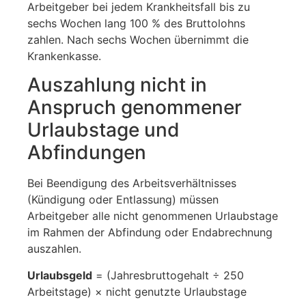
Arbeitgeber bei jedem Krankheitsfall bis zu
sechs Wochen lang 100 % des Bruttolohns
zahlen. Nach sechs Wochen übernimmt die
Krankenkasse.
Auszahlung nicht in
Anspruch genommener
Urlaubstage und
Abfindungen
Bei Beendigung des Arbeitsverhältnisses
(Kündigung oder Entlassung) müssen
Arbeitgeber alle nicht genommenen Urlaubstage
im Rahmen der Abfindung oder Endabrechnung
auszahlen.
Urlaubsgeld
= (Jahresbruttogehalt ÷ 250
Arbeitstage) × nicht genutzte Urlaubstage