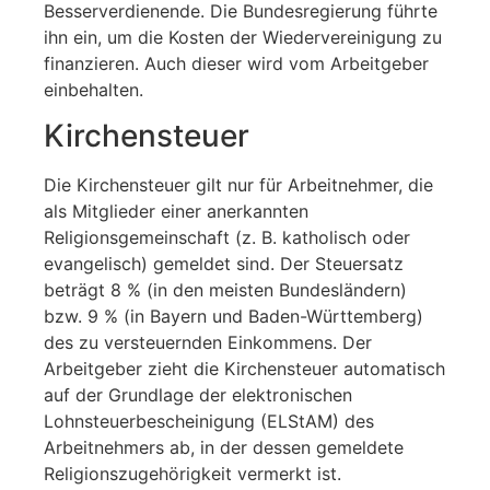
Besserverdienende. Die Bundesregierung führte
ihn ein, um die Kosten der Wiedervereinigung zu
finanzieren. Auch dieser wird vom Arbeitgeber
einbehalten.
Kirchensteuer
Die Kirchensteuer gilt nur für Arbeitnehmer, die
als Mitglieder einer anerkannten
Religionsgemeinschaft (z. B. katholisch oder
evangelisch) gemeldet sind. Der Steuersatz
beträgt 8 % (in den meisten Bundesländern)
bzw. 9 % (in Bayern und Baden-Württemberg)
des zu versteuernden Einkommens. Der
Arbeitgeber zieht die Kirchensteuer automatisch
auf der Grundlage der elektronischen
Lohnsteuerbescheinigung (ELStAM) des
Arbeitnehmers ab, in der dessen gemeldete
Religionszugehörigkeit vermerkt ist.