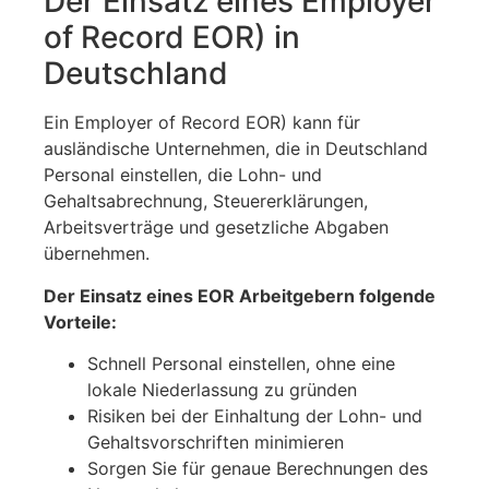
Der Einsatz eines Employer
of Record EOR) in
Deutschland
Ein Employer of Record EOR) kann für
ausländische Unternehmen, die in Deutschland
Personal einstellen, die Lohn- und
Gehaltsabrechnung, Steuererklärungen,
Arbeitsverträge und gesetzliche Abgaben
übernehmen.
Der Einsatz eines EOR Arbeitgebern folgende
Vorteile:
Schnell Personal einstellen, ohne eine
lokale Niederlassung zu gründen
Risiken bei der Einhaltung der Lohn- und
Gehaltsvorschriften minimieren
Sorgen Sie für genaue Berechnungen des