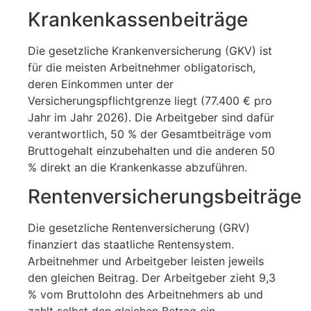
Krankenkassenbeiträge
Die gesetzliche Krankenversicherung (GKV) ist
für die meisten Arbeitnehmer obligatorisch,
deren Einkommen unter der
Versicherungspflichtgrenze liegt (77.400 € pro
Jahr im Jahr 2026). Die Arbeitgeber sind dafür
verantwortlich, 50 % der Gesamtbeiträge vom
Bruttogehalt einzubehalten und die anderen 50
% direkt an die Krankenkasse abzuführen.
Rentenversicherungsbeiträge
Die gesetzliche Rentenversicherung (GRV)
finanziert das staatliche Rentensystem.
Arbeitnehmer und Arbeitgeber leisten jeweils
den gleichen Beitrag. Der Arbeitgeber zieht 9,3
% vom Bruttolohn des Arbeitnehmers ab und
zahlt selbst den gleichen Betrag ein.