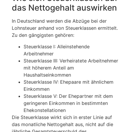
das Nettogehalt auswirken
In Deutschland werden die Abzüge bei der
Lohnsteuer anhand von Steuerklassen ermittelt.
Zu den gängigsten gehören:
Steuerklasse I: Alleinstehende
Arbeitnehmer
Steuerklasse III: Verheiratete Arbeitnehmer
mit höherem Anteil am
Haushaltseinkommen
Steuerklasse IV: Ehepaare mit ähnlichem
Einkommen
Steuerklasse V: Der Ehepartner mit dem
geringeren Einkommen in bestimmten
Ehekonstellationen
Die Steuerklasse wirkt sich in erster Linie auf
das monatliche Nettogehalt aus, nicht auf die
jährliche Gesamtsteuerschuld des