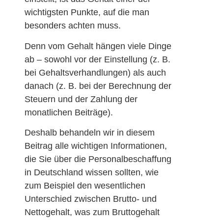
wichtigsten Punkte, auf die man
besonders achten muss.
Denn vom Gehalt hängen viele Dinge
ab – sowohl vor der Einstellung (z. B.
bei Gehaltsverhandlungen) als auch
danach (z. B. bei der Berechnung der
Steuern und der Zahlung der
monatlichen Beiträge).
Deshalb behandeln wir in diesem
Beitrag alle wichtigen Informationen,
die Sie über die Personalbeschaffung
in Deutschland wissen sollten, wie
zum Beispiel den wesentlichen
Unterschied zwischen Brutto- und
Nettogehalt, was zum Bruttogehalt