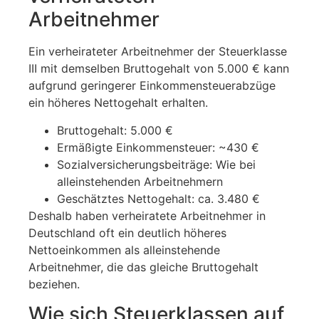
Arbeitnehmer
Ein verheirateter Arbeitnehmer der Steuerklasse
III mit demselben Bruttogehalt von 5.000 € kann
aufgrund geringerer Einkommensteuerabzüge
ein höheres Nettogehalt erhalten.
Bruttogehalt: 5.000 €
Ermäßigte Einkommensteuer: ~430 €
Sozialversicherungsbeiträge: Wie bei
alleinstehenden Arbeitnehmern
Geschätztes Nettogehalt: ca. 3.480 €
Deshalb haben verheiratete Arbeitnehmer in
Deutschland oft ein deutlich höheres
Nettoeinkommen als alleinstehende
Arbeitnehmer, die das gleiche Bruttogehalt
beziehen.
Wie sich Steuerklassen auf