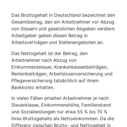
Das Bruttogehalt in Deutschland bezeichnet den
Gesamtbetrag, den ein Arbeitnehmer vor Abzug
von Steuern und gesetzlichen Abgaben verdient.
Arbeitgeber geben diesen Betrag in
Arbeitsverträgen und Stellenangeboten an.
Das Nettogehalt ist der Betrag, den
Arbeitnehmer nach Abzug von
Einkommenssteuer, Krankenkassenbeiträgen,
Rentenbeiträgen, Arbeitslosenversicherung und
Pflegeversicherung tatsächlich auf ihrem
Bankkonto erhalten.
In vielen Fällen erhalten Arbeitnehmer je nach
Steuerklasse, Einkommenshöhe, Familienstand
und Sozialleistungen nur etwa 55 % bis 70 %
ihres Bruttogehalts als Nettoeinkommen. Da die
Differenz zwischen Brutto- und Nettogehalt in