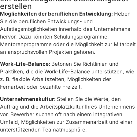
erstellen
Möglichkeiten der beruflichen Entwicklung:
Heben
Sie die beruflichen Entwicklungs- und
Aufstiegsmöglichkeiten innerhalb des Unternehmens
hervor. Dazu könnten Schulungsprogramme,
Mentorenprogramme oder die Möglichkeit zur Mitarbeit
an anspruchsvollen Projekten gehören.
Work-Life-Balance:
Betonen Sie Richtlinien und
Praktiken, die die Work-Life-Balance unterstützen, wie
z. B. flexible Arbeitszeiten, Möglichkeiten der
Fernarbeit oder bezahlte Freizeit.
Unternehmenskultur:
Stellen Sie die Werte, den
Auftrag und die Arbeitsplatzkultur Ihres Unternehmens
vor. Bewerber suchen oft nach einem integrativen
Umfeld, Möglichkeiten zur Zusammenarbeit und einer
unterstützenden Teamatmosphäre.