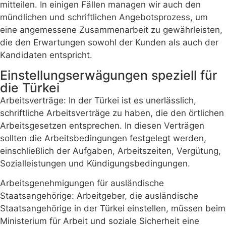
mitteilen. In einigen Fällen managen wir auch den
mündlichen und schriftlichen Angebotsprozess, um
eine angemessene Zusammenarbeit zu gewährleisten,
die den Erwartungen sowohl der Kunden als auch der
Kandidaten entspricht.
Einstellungserwägungen speziell für
die Türkei
Arbeitsverträge: In der Türkei ist es unerlässlich,
schriftliche Arbeitsverträge zu haben, die den örtlichen
Arbeitsgesetzen entsprechen. In diesen Verträgen
sollten die Arbeitsbedingungen festgelegt werden,
einschließlich der Aufgaben, Arbeitszeiten, Vergütung,
Sozialleistungen und Kündigungsbedingungen.
Arbeitsgenehmigungen für ausländische
Staatsangehörige: Arbeitgeber, die ausländische
Staatsangehörige in der Türkei einstellen, müssen beim
Ministerium für Arbeit und soziale Sicherheit eine