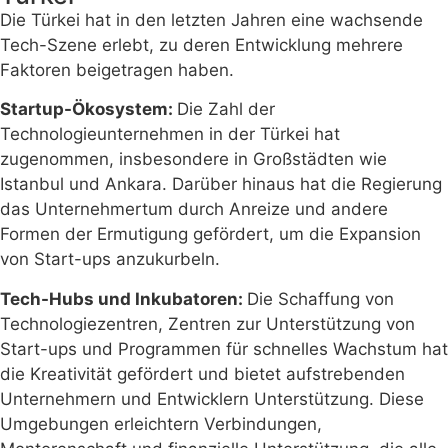
Die Türkei hat in den letzten Jahren eine wachsende
Tech-Szene erlebt, zu deren Entwicklung mehrere
Faktoren beigetragen haben.
Startup-Ökosystem:
Die Zahl der
Technologieunternehmen in der Türkei hat
zugenommen, insbesondere in Großstädten wie
Istanbul und Ankara. Darüber hinaus hat die Regierung
das Unternehmertum durch Anreize und andere
Formen der Ermutigung gefördert, um die Expansion
von Start-ups anzukurbeln.
Tech-Hubs und Inkubatoren:
Die Schaffung von
Technologiezentren, Zentren zur Unterstützung von
Start-ups und Programmen für schnelles Wachstum hat
die Kreativität gefördert und bietet aufstrebenden
Unternehmern und Entwicklern Unterstützung. Diese
Umgebungen erleichtern Verbindungen,