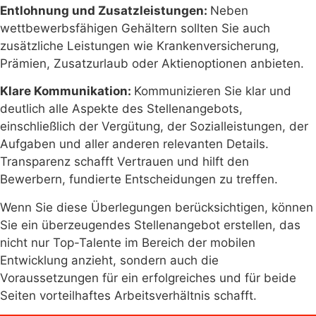
Entlohnung und Zusatzleistungen:
Neben
wettbewerbsfähigen Gehältern sollten Sie auch
zusätzliche Leistungen wie Krankenversicherung,
Prämien, Zusatzurlaub oder Aktienoptionen anbieten.
Klare Kommunikation:
Kommunizieren Sie klar und
deutlich alle Aspekte des Stellenangebots,
einschließlich der Vergütung, der Sozialleistungen, der
Aufgaben und aller anderen relevanten Details.
Transparenz schafft Vertrauen und hilft den
Bewerbern, fundierte Entscheidungen zu treffen.
Wenn Sie diese Überlegungen berücksichtigen, können
Sie ein überzeugendes Stellenangebot erstellen, das
nicht nur Top-Talente im Bereich der mobilen
Entwicklung anzieht, sondern auch die
Voraussetzungen für ein erfolgreiches und für beide
Seiten vorteilhaftes Arbeitsverhältnis schafft.