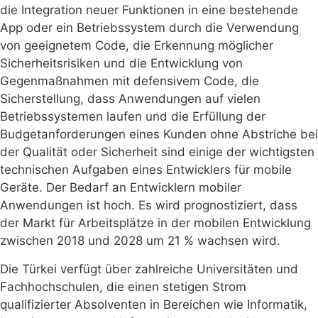
die Integration neuer Funktionen in eine bestehende
App oder ein Betriebssystem durch die Verwendung
von geeignetem Code, die Erkennung möglicher
Sicherheitsrisiken und die Entwicklung von
Gegenmaßnahmen mit defensivem Code, die
Sicherstellung, dass Anwendungen auf vielen
Betriebssystemen laufen und die Erfüllung der
Budgetanforderungen eines Kunden ohne Abstriche bei
der Qualität oder Sicherheit sind einige der wichtigsten
technischen Aufgaben eines Entwicklers für mobile
Geräte. Der Bedarf an Entwicklern mobiler
Anwendungen ist hoch. Es wird prognostiziert, dass
der Markt für Arbeitsplätze in der mobilen Entwicklung
zwischen 2018 und 2028 um 21 % wachsen wird.
Die Türkei verfügt über zahlreiche Universitäten und
Fachhochschulen, die einen stetigen Strom
qualifizierter Absolventen in Bereichen wie Informatik,