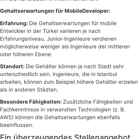
Gehaltserwartungen für MobileDeveloper:
Erfahrung:
Die Gehaltserwartungen für mobile
Entwickler in der Türkei variieren je nach
Erfahrungsniveau. Junior-Ingenieure verdienen
möglicherweise weniger als Ingenieure der mittleren
oder höheren Ebene.
Standort:
Die Gehälter können je nach Stadt sehr
unterschiedlich sein. Ingenieure, die in Istanbul
arbeiten, können zum Beispiel höhere Gehälter erzielen
als in anderen Städten.
Besondere Fähigkeiten:
Zusätzliche Fähigkeiten und
Fachkenntnisse in verwandten Technologien (z. B.
AWS) können die Gehaltserwartungen ebenfalls
beeinflussen.
Ein überzeugendes Stellenangebot