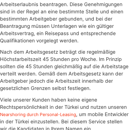
Arbeitserlaubnis beantragen. Diese Genehmigungen
sind in der Regel an eine bestimmte Stelle und einen
bestimmten Arbeitgeber gebunden, und bei der
Beantragung müssen Unterlagen wie ein gültiger
Arbeitsvertrag, ein Reisepass und entsprechende
Qualifikationen vorgelegt werden.
Nach dem Arbeitsgesetz beträgt die regelmäßige
Höchstarbeitszeit 45 Stunden pro Woche. Im Prinzip
sollten die 45 Stunden gleichmäßig auf die Arbeitstage
verteilt werden. Gemäß dem Arbeitsgesetz kann der
Arbeitgeber jedoch die Arbeitszeit innerhalb der
gesetzlichen Grenzen selbst festlegen.
Viele unserer Kunden haben keine eigene
Rechtspersönlichkeit in der Türkei und nutzen unseren
, um mobile Entwickler
Nearshoring durch Personal-Leasing
in der Türkei einzustellen. Bei diesem Service stellen
wir die Kandidaten in Ihrem Namen ein.