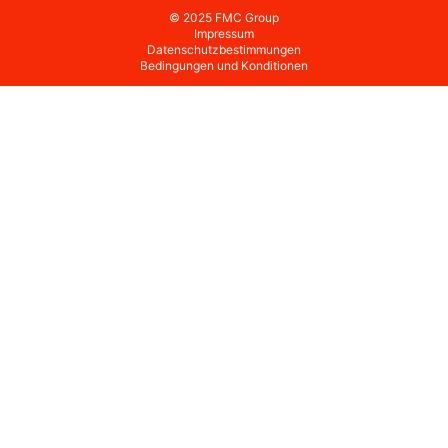
© 2025 FMC Group
Impressum
Datenschutzbestimmungen
Bedingungen und Konditionen