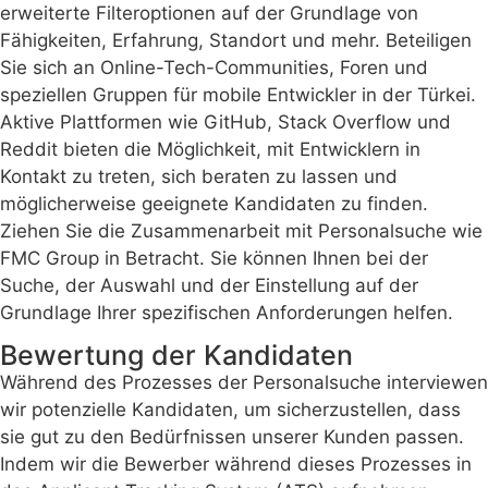
erweiterte Filteroptionen auf der Grundlage von
Fähigkeiten, Erfahrung, Standort und mehr. Beteiligen
Sie sich an Online-Tech-Communities, Foren und
speziellen Gruppen für mobile Entwickler in der Türkei.
Aktive Plattformen wie GitHub, Stack Overflow und
Reddit bieten die Möglichkeit, mit Entwicklern in
Kontakt zu treten, sich beraten zu lassen und
möglicherweise geeignete Kandidaten zu finden.
Ziehen Sie die Zusammenarbeit mit Personalsuche wie
FMC Group in Betracht. Sie können Ihnen bei der
Suche, der Auswahl und der Einstellung auf der
Grundlage Ihrer spezifischen Anforderungen helfen.
Bewertung der Kandidaten
Während des Prozesses der Personalsuche interviewen
wir potenzielle Kandidaten, um sicherzustellen, dass
sie gut zu den Bedürfnissen unserer Kunden passen.
Indem wir die Bewerber während dieses Prozesses in