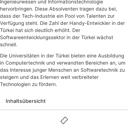
Ingenieurwesen und Informationstechnologie
hervorbringen. Diese Absolventen tragen dazu bei,
dass der Tech-Industrie ein Pool von Talenten zur
Verfügung steht. Die Zahl der Handy-Entwickler in der
Türkei hat sich deutlich erhöht. Der
Softwareentwicklungssektor in der Türkei wächst
schnell.
Die Universitäten in der Türkei bieten eine Ausbildung
in Computertechnik und verwandten Bereichen an, um
das Interesse junger Menschen an Softwaretechnik zu
steigern und das Erlernen weit verbreiteter
Technologien zu fördern.
Inhaltsübersicht