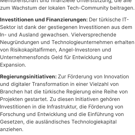
Mentorenschaft und finanzielle Unterstützung, die alle
zum Wachstum der lokalen Tech-Community beitragen.
Investitionen und Finanzierungen:
Der türkische IT-
Sektor ist dank der gestiegenen Investitionen aus dem
In- und Ausland gewachsen. Vielversprechende
Neugründungen und Technologieunternehmen erhalten
von Risikokapitalfirmen, Angel-Investoren und
Unternehmensfonds Geld für Entwicklung und
Expansion.
Regierungsinitiativen:
Zur Förderung von Innovation
und digitaler Transformation in einer Vielzahl von
Branchen hat die türkische Regierung eine Reihe von
Projekten gestartet. Zu diesen Initiativen gehören
Investitionen in die Infrastruktur, die Förderung von
Forschung und Entwicklung und die Einführung von
Gesetzen, die ausländisches Technologiekapital
anziehen.