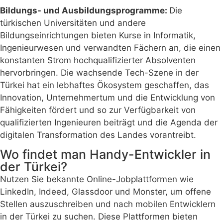
Bildungs- und Ausbildungsprogramme:
Die
türkischen Universitäten und andere
Bildungseinrichtungen bieten Kurse in Informatik,
Ingenieurwesen und verwandten Fächern an, die einen
konstanten Strom hochqualifizierter Absolventen
hervorbringen. Die wachsende Tech-Szene in der
Türkei hat ein lebhaftes Ökosystem geschaffen, das
Innovation, Unternehmertum und die Entwicklung von
Fähigkeiten fördert und so zur Verfügbarkeit von
qualifizierten Ingenieuren beiträgt und die Agenda der
digitalen Transformation des Landes vorantreibt.
Wo findet man Handy-Entwickler in
der Türkei?
Nutzen Sie bekannte Online-Jobplattformen wie
LinkedIn, Indeed, Glassdoor und Monster, um offene
Stellen auszuschreiben und nach mobilen Entwicklern
in der Türkei zu suchen. Diese Plattformen bieten