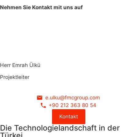
Nehmen Sie Kontakt mit uns auf
Herr Emrah Ülkü
Projektleiter
e.ulku@fmcgroup.com
+90 212 363 80 54
Kontakt
Die Technologielandschaft in der
Türkei