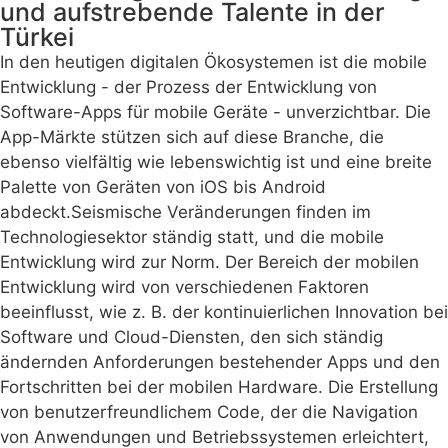
und aufstrebende Talente in der
Türkei
In den heutigen digitalen Ökosystemen ist die mobile
Entwicklung - der Prozess der Entwicklung von
Software-Apps für mobile Geräte - unverzichtbar. Die
App-Märkte stützen sich auf diese Branche, die
ebenso vielfältig wie lebenswichtig ist und eine breite
Palette von Geräten von iOS bis Android
abdeckt.Seismische Veränderungen finden im
Technologiesektor ständig statt, und die mobile
Entwicklung wird zur Norm. Der Bereich der mobilen
Entwicklung wird von verschiedenen Faktoren
beeinflusst, wie z. B. der kontinuierlichen Innovation bei
Software und Cloud-Diensten, den sich ständig
ändernden Anforderungen bestehender Apps und den
Fortschritten bei der mobilen Hardware. Die Erstellung
von benutzerfreundlichem Code, der die Navigation
von Anwendungen und Betriebssystemen erleichtert,