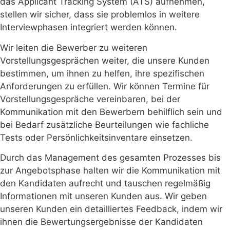
das Applicant Tracking System (ATS) aufnehmen,
stellen wir sicher, dass sie problemlos in weitere
Interviewphasen integriert werden können.
Wir leiten die Bewerber zu weiteren
Vorstellungsgesprächen weiter, die unsere Kunden
bestimmen, um ihnen zu helfen, ihre spezifischen
Anforderungen zu erfüllen. Wir können Termine für
Vorstellungsgespräche vereinbaren, bei der
Kommunikation mit den Bewerbern behilflich sein und
bei Bedarf zusätzliche Beurteilungen wie fachliche
Tests oder Persönlichkeitsinventare einsetzen.
Durch das Management des gesamten Prozesses bis
zur Angebotsphase halten wir die Kommunikation mit
den Kandidaten aufrecht und tauschen regelmäßig
Informationen mit unseren Kunden aus. Wir geben
unseren Kunden ein detailliertes Feedback, indem wir
ihnen die Bewertungsergebnisse der Kandidaten