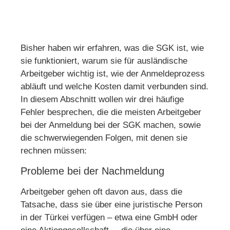
Bisher haben wir erfahren, was die SGK ist, wie
sie funktioniert, warum sie für ausländische
Arbeitgeber wichtig ist, wie der Anmeldeprozess
abläuft und welche Kosten damit verbunden sind.
In diesem Abschnitt wollen wir drei häufige
Fehler besprechen, die die meisten Arbeitgeber
bei der Anmeldung bei der SGK machen, sowie
die schwerwiegenden Folgen, mit denen sie
rechnen müssen:
Probleme bei der Nachmeldung
Arbeitgeber gehen oft davon aus, dass die
Tatsache, dass sie über eine juristische Person
in der Türkei verfügen – etwa eine GmbH oder