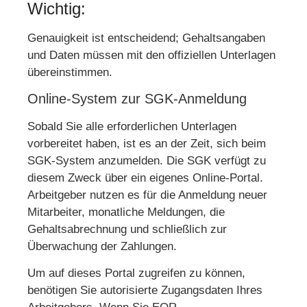
Wichtig:
Genauigkeit ist entscheidend; Gehaltsangaben
und Daten müssen mit den offiziellen Unterlagen
übereinstimmen.
Online-System zur SGK-Anmeldung
Sobald Sie alle erforderlichen Unterlagen
vorbereitet haben, ist es an der Zeit, sich beim
SGK-System anzumelden. Die SGK verfügt zu
diesem Zweck über ein eigenes Online-Portal.
Arbeitgeber nutzen es für die Anmeldung neuer
Mitarbeiter, monatliche Meldungen, die
Gehaltsabrechnung und schließlich zur
Überwachung der Zahlungen.
Um auf dieses Portal zugreifen zu können,
benötigen Sie autorisierte Zugangsdaten Ihres