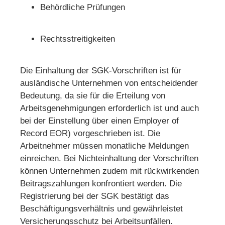
Behördliche Prüfungen
Rechtsstreitigkeiten
Die Einhaltung der SGK-Vorschriften ist für
ausländische Unternehmen von entscheidender
Bedeutung, da sie für die Erteilung von
Arbeitsgenehmigungen erforderlich ist und auch
bei der Einstellung über einen Employer of
Record EOR) vorgeschrieben ist. Die
Arbeitnehmer müssen monatliche Meldungen
einreichen. Bei Nichteinhaltung der Vorschriften
können Unternehmen zudem mit rückwirkenden
Beitragszahlungen konfrontiert werden. Die
Registrierung bei der SGK bestätigt das
Beschäftigungsverhältnis und gewährleistet
Versicherungsschutz bei Arbeitsunfällen.