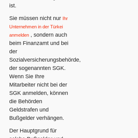
ist.
Sie müssen nicht nur
Ihr
Unternehmen in der Türkei
, sondern auch
anmelden
beim Finanzamt und bei
der
Sozialversicherungsbehörde,
der sogenannten SGK.
Wenn Sie Ihre
Mitarbeiter nicht bei der
SGK anmelden, können
die Behörden
Geldstrafen und
Bußgelder verhängen.
Der Hauptgrund für