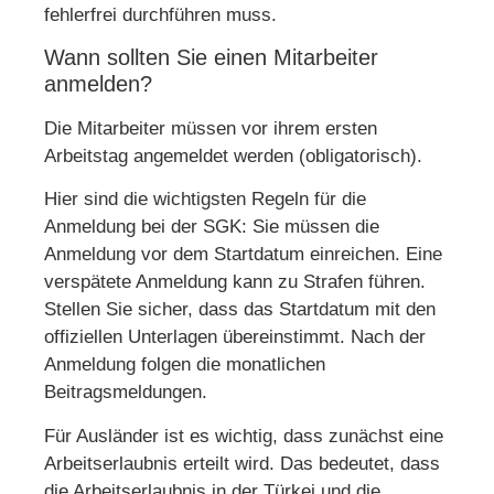
fehlerfrei durchführen muss.
Wann sollten Sie einen Mitarbeiter
anmelden?
Die Mitarbeiter müssen vor ihrem ersten
Arbeitstag angemeldet werden (obligatorisch).
Hier sind die wichtigsten Regeln für die
Anmeldung bei der SGK: Sie müssen die
Anmeldung vor dem Startdatum einreichen. Eine
verspätete Anmeldung kann zu Strafen führen.
Stellen Sie sicher, dass das Startdatum mit den
offiziellen Unterlagen übereinstimmt. Nach der
Anmeldung folgen die monatlichen
Beitragsmeldungen.
Für Ausländer ist es wichtig, dass zunächst eine
Arbeitserlaubnis erteilt wird. Das bedeutet, dass
die Arbeitserlaubnis in der Türkei und die