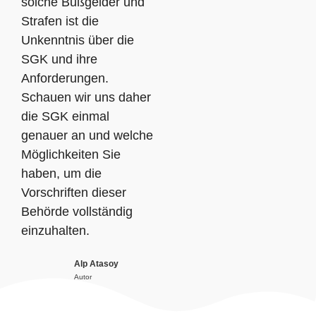
solche Bußgelder und
Strafen ist die
Unkenntnis über die
SGK und ihre
Anforderungen.
Schauen wir uns daher
die SGK einmal
genauer an und welche
Möglichkeiten Sie
haben, um die
Vorschriften dieser
Behörde vollständig
einzuhalten.
Alp Atasoy
Autor