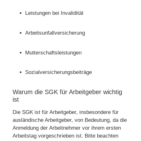
Leistungen bei Invalidität
Arbeitsunfallversicherung
Mutterschaftsleistungen
Sozialversicherungsbeiträge
Warum die SGK für Arbeitgeber wichtig
ist
Die SGK ist für Arbeitgeber, insbesondere für
ausländische Arbeitgeber, von Bedeutung, da die
Anmeldung der Arbeitnehmer vor ihrem ersten
Arbeitstag vorgeschrieben ist. Bitte beachten