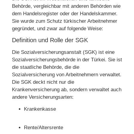
Behörde, vergleichbar mit anderen Behörden wie
dem Handelsregister oder der Handelskammer.
Sie wurde zum Schutz türkischer Arbeitnehmer
gegründet, und zwar auf folgende Weise:
Definition und Rolle der SGK
Die Sozialversicherungsanstalt (SGK) ist eine
Sozialversicherungsbehörde in der Türkei. Sie ist
die staatliche Behörde, die die
Sozialversicherung von Arbeitnehmern verwaltet.
Die SGK deckt nicht nur die
Krankenversicherung ab, sondern verwaltet auch
andere Versicherungsarten:
Krankenkasse
Rente/Altersrente