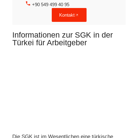
+90 549 499 40 95
Kontakt
Informationen zur SGK in der
Türkei für Arbeitgeber
Die SGK ist im Wesentlichen eine türkische