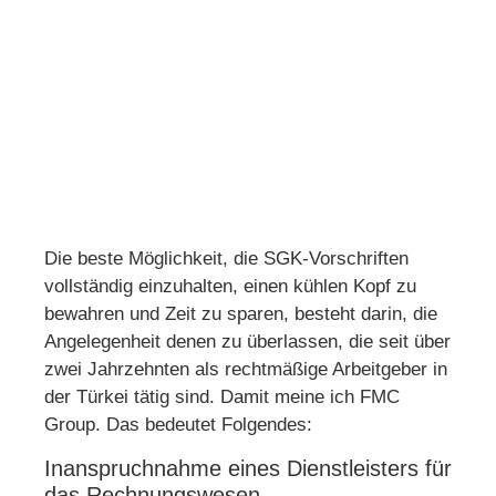
Die beste Möglichkeit, die SGK-Vorschriften
vollständig einzuhalten, einen kühlen Kopf zu
bewahren und Zeit zu sparen, besteht darin, die
Angelegenheit denen zu überlassen, die seit über
zwei Jahrzehnten als rechtmäßige Arbeitgeber in
der Türkei tätig sind. Damit meine ich FMC
Group. Das bedeutet Folgendes:
Inanspruchnahme eines Dienstleisters für
das Rechnungswesen