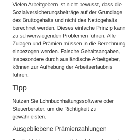
Vielen Arbeitgebern ist nicht bewusst, dass die
Sozialversicherungsbeiträge auf der Grundlage
des Bruttogehalts und nicht des Nettogehalts
berechnet werden. Dieses einfache Prinzip kann
zu schwerwiegenden Problemen führen. Alle
Zulagen und Prämien müssen in die Berechnung
einbezogen werden. Falsche Gehaltsangaben,
insbesondere durch ausländische Arbeitgeber,
können zur Aufhebung der Arbeitserlaubnis
führen.
Tipp
Nutzen Sie Lohnbuchhaltungssoftware oder
Steuerberater, um die Richtigkeit zu
gewährleisten.
Ausgebliebene Prämienzahlungen