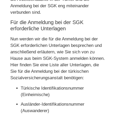
Anmeldung bei der SGK eng miteinander
verbunden sind.
Für die Anmeldung bei der SGK
erforderliche Unterlagen
Nun werden wir die für die Anmeldung bei der
SGK erforderlichen Unterlagen besprechen und
anschließend erläutern, wie Sie sich von zu
Hause aus beim SGK-System anmelden können.
Hier finden Sie eine Liste aller Unterlagen, die
Sie für die Anmeldung bei der türkischen
Sozialversicherungsanstalt benötigen:
Türkische Identifikationsnummer
(Einheimische)
Ausländer-Identifikationsnummer
(Auswanderer)