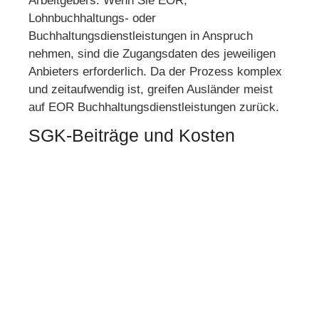
Arbeitgebers. Wenn Sie EOR,
Lohnbuchhaltungs- oder
Buchhaltungsdienstleistungen in Anspruch
nehmen, sind die Zugangsdaten des jeweiligen
Anbieters erforderlich. Da der Prozess komplex
und zeitaufwendig ist, greifen Ausländer meist
auf EOR Buchhaltungsdienstleistungen zurück.
SGK-Beiträge und Kosten