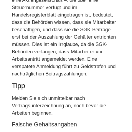
eine Aktiengesellschaft –, die über eine
Steuernummer verfügt und im
Handelsregisterblatt eingetragen ist, bedeutet,
dass die Behörden wissen, dass sie Mitarbeiter
beschäftigen, und dass sie die SGK-Beiträge
erst bei der Auszahlung der Gehälter entrichten
müssen. Dies ist ein Irrglaube, da die SGK-
Behörden verlangen, dass Mitarbeiter vor
Arbeitsantritt angemeldet werden. Eine
verspätete Anmeldung führt zu Geldstrafen und
nachträglichen Beitragszahlungen.
Tipp
Melden Sie sich unmittelbar nach
Vertragsunterzeichnung an, noch bevor die
Arbeiten beginnen.
Falsche Gehaltsangaben