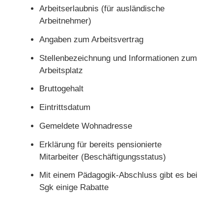
Arbeitserlaubnis (für ausländische
Arbeitnehmer)
Angaben zum Arbeitsvertrag
Stellenbezeichnung und Informationen zum
Arbeitsplatz
Bruttogehalt
Eintrittsdatum
Gemeldete Wohnadresse
Erklärung für bereits pensionierte
Mitarbeiter (Beschäftigungsstatus)
Mit einem Pädagogik-Abschluss gibt es bei
Sgk einige Rabatte