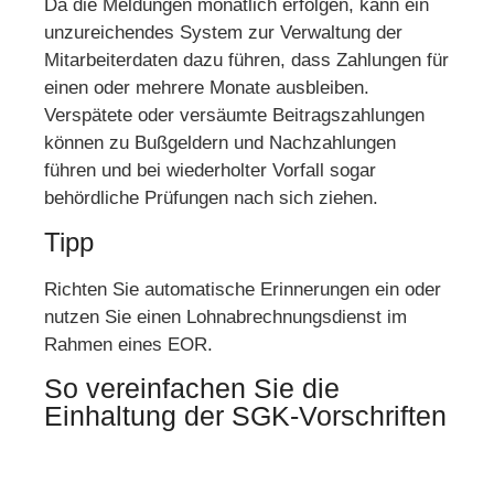
Da die Meldungen monatlich erfolgen, kann ein
unzureichendes System zur Verwaltung der
Mitarbeiterdaten dazu führen, dass Zahlungen für
einen oder mehrere Monate ausbleiben.
Verspätete oder versäumte Beitragszahlungen
können zu Bußgeldern und Nachzahlungen
führen und bei wiederholter Vorfall sogar
behördliche Prüfungen nach sich ziehen.
Tipp
Richten Sie automatische Erinnerungen ein oder
nutzen Sie einen Lohnabrechnungsdienst im
Rahmen eines EOR.
So vereinfachen Sie die
Einhaltung der SGK-Vorschriften