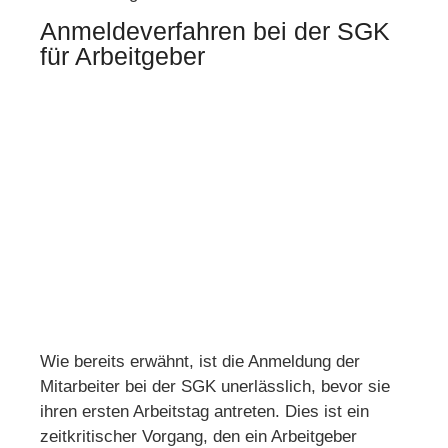
Anmeldeverfahren bei der SGK
für Arbeitgeber
Wie bereits erwähnt, ist die Anmeldung der
Mitarbeiter bei der SGK unerlässlich, bevor sie
ihren ersten Arbeitstag antreten. Dies ist ein
zeitkritischer Vorgang, den ein Arbeitgeber