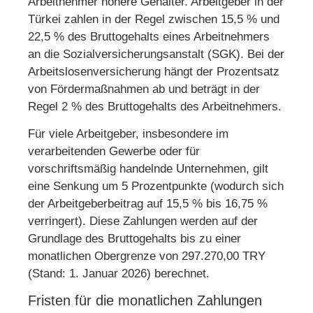
Arbeitnehmer höhere Gehälter. Arbeitgeber in der
Türkei zahlen in der Regel zwischen 15,5 % und
22,5 % des Bruttogehalts eines Arbeitnehmers
an die Sozialversicherungsanstalt (SGK). Bei der
Arbeitslosenversicherung hängt der Prozentsatz
von Fördermaßnahmen ab und beträgt in der
Regel 2 % des Bruttogehalts des Arbeitnehmers.
Für viele Arbeitgeber, insbesondere im
verarbeitenden Gewerbe oder für
vorschriftsmäßig handelnde Unternehmen, gilt
eine Senkung um 5 Prozentpunkte (wodurch sich
der Arbeitgeberbeitrag auf 15,5 % bis 16,75 %
verringert). Diese Zahlungen werden auf der
Grundlage des Bruttogehalts bis zu einer
monatlichen Obergrenze von 297.270,00 TRY
(Stand: 1. Januar 2026) berechnet.
Fristen für die monatlichen Zahlungen