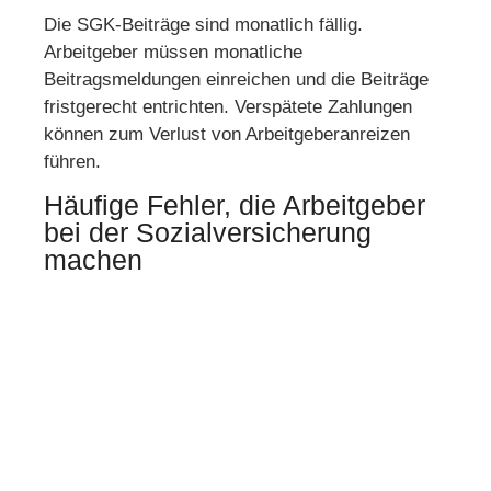
Die SGK-Beiträge sind monatlich fällig.
Arbeitgeber müssen monatliche
Beitragsmeldungen einreichen und die Beiträge
fristgerecht entrichten. Verspätete Zahlungen
können zum Verlust von Arbeitgeberanreizen
führen.
Häufige Fehler, die Arbeitgeber
bei der Sozialversicherung
machen