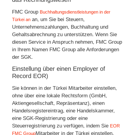
FMC Group
Buchhaltungsdienstleistungen in der
an, um Sie bei Steuern,
Türkei an
Unternehmenszahlungen, Buchhaltung und
Gehaltsabrechnung zu unterstützen. Wenn Sie
diesen Service in Anspruch nehmen, FMC Group
in Ihrem Namen FMC Group alle Anforderungen
der SGK.
Einstellung über einen Employer of
Record EOR)
Sie können in der Türkei Mitarbeiter einstellen,
ohne über eine lokale Rechtsform (GmbH,
Aktiengesellschaft, Repräsentanz), einen
Handelsregistereintrag, eine Handelskammer,
eine SGK-Registrierung oder eine
Steuerregistrierung zu verfügen, indem Sie
EOR
Mitarbeiter in der Türkei einstellen.
FMC Group