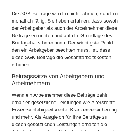
Die SGK-Beiträge werden nicht jährlich, sondern
monatlich fällig. Sie haben erfahren, dass sowohl
der Arbeitgeber als auch der Arbeitnehmer diese
Beiträge entrichten und auf der Grundlage des
Bruttogehalts berechnen. Der wichtigste Punkt,
den ein Arbeitgeber beachten muss, ist, dass
diese SGK-Beiträge die Gesamtarbeitskosten
erhöhen.
Beitragssätze von Arbeitgebern und
Arbeitnehmern
Wenn ein Arbeitnehmer diese Beiträge zahlt,
erhält er gesetzliche Leistungen wie Altersrente,
Erwerbsunfähigkeitsrente, Krankenversicherung
und mehr. Als Ausgleich für ihre Beiträge zu
diesen gesetzlichen Leistungen erhalten die