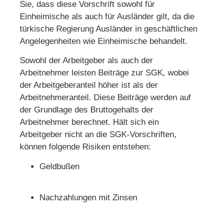
Sie, dass diese Vorschrift sowohl für
Einheimische als auch für Ausländer gilt, da die
türkische Regierung Ausländer in geschäftlichen
Angelegenheiten wie Einheimische behandelt.
Sowohl der Arbeitgeber als auch der
Arbeitnehmer leisten Beiträge zur SGK, wobei
der Arbeitgeberanteil höher ist als der
Arbeitnehmeranteil. Diese Beiträge werden auf
der Grundlage des Bruttogehalts der
Arbeitnehmer berechnet. Hält sich ein
Arbeitgeber nicht an die SGK-Vorschriften,
können folgende Risiken entstehen:
Geldbußen
Nachzahlungen mit Zinsen