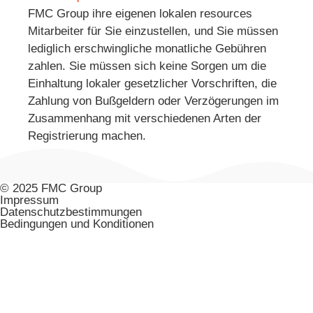
FMC Group ihre eigenen lokalen resources
Mitarbeiter für Sie einzustellen, und Sie müssen
lediglich erschwingliche monatliche Gebühren
zahlen. Sie müssen sich keine Sorgen um die
Einhaltung lokaler gesetzlicher Vorschriften, die
Zahlung von Bußgeldern oder Verzögerungen im
Zusammenhang mit verschiedenen Arten der
Registrierung machen.
© 2025 FMC Group
Impressum
Datenschutzbestimmungen
Bedingungen und Konditionen