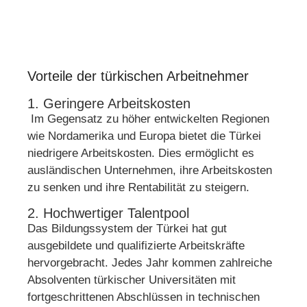
Vorteile der türkischen Arbeitnehmer
1. Geringere Arbeitskosten
Im Gegensatz zu höher entwickelten Regionen
wie Nordamerika und Europa bietet die Türkei
niedrigere Arbeitskosten. Dies ermöglicht es
ausländischen Unternehmen, ihre Arbeitskosten
zu senken und ihre Rentabilität zu steigern.
2. Hochwertiger Talentpool
Das Bildungssystem der Türkei hat gut
ausgebildete und qualifizierte Arbeitskräfte
hervorgebracht. Jedes Jahr kommen zahlreiche
Absolventen türkischer Universitäten mit
fortgeschrittenen Abschlüssen in technischen