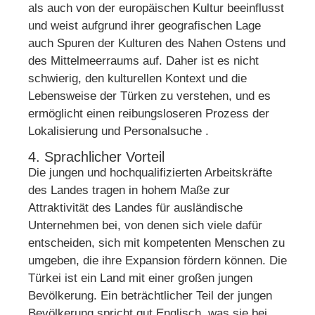
als auch von der europäischen Kultur beeinflusst
und weist aufgrund ihrer geografischen Lage
auch Spuren der Kulturen des Nahen Ostens und
des Mittelmeerraums auf. Daher ist es nicht
schwierig, den kulturellen Kontext und die
Lebensweise der Türken zu verstehen, und es
ermöglicht einen reibungsloseren Prozess der
Lokalisierung und Personalsuche .
4. Sprachlicher Vorteil
Die jungen und hochqualifizierten Arbeitskräfte
des Landes tragen in hohem Maße zur
Attraktivität des Landes für ausländische
Unternehmen bei, von denen sich viele dafür
entscheiden, sich mit kompetenten Menschen zu
umgeben, die ihre Expansion fördern können. Die
Türkei ist ein Land mit einer großen jungen
Bevölkerung. Ein beträchtlicher Teil der jungen
Bevölkerung spricht gut Englisch, was sie bei