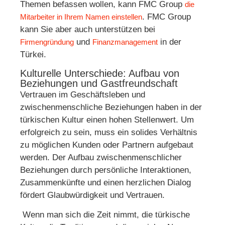
Themen befassen wollen, kann FMC Group
die
. FMC Group
Mitarbeiter in Ihrem Namen einstellen
kann Sie aber auch unterstützen bei
und
in der
Firmengründung
Finanzmanagement
Türkei.
Kulturelle Unterschiede: Aufbau von
Beziehungen und Gastfreundschaft
Vertrauen im Geschäftsleben und
zwischenmenschliche Beziehungen haben in der
türkischen Kultur einen hohen Stellenwert. Um
erfolgreich zu sein, muss ein solides Verhältnis
zu möglichen Kunden oder Partnern aufgebaut
werden. Der Aufbau zwischenmenschlicher
Beziehungen durch persönliche Interaktionen,
Zusammenkünfte und einen herzlichen Dialog
fördert Glaubwürdigkeit und Vertrauen.
Wenn man sich die Zeit nimmt, die türkische