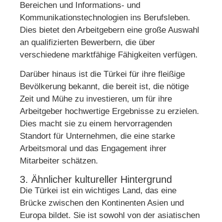
Bereichen und Informations- und
Kommunikationstechnologien ins Berufsleben.
Dies bietet den Arbeitgebern eine große Auswahl
an qualifizierten Bewerbern, die über
verschiedene marktfähige Fähigkeiten verfügen.
Darüber hinaus ist die Türkei für ihre fleißige
Bevölkerung bekannt, die bereit ist, die nötige
Zeit und Mühe zu investieren, um für ihre
Arbeitgeber hochwertige Ergebnisse zu erzielen.
Dies macht sie zu einem hervorragenden
Standort für Unternehmen, die eine starke
Arbeitsmoral und das Engagement ihrer
Mitarbeiter schätzen.
3. Ähnlicher kultureller Hintergrund
Die Türkei ist ein wichtiges Land, das eine
Brücke zwischen den Kontinenten Asien und
Europa bildet. Sie ist sowohl von der asiatischen