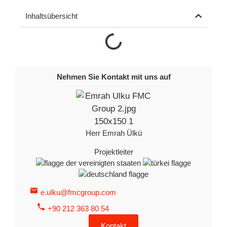
Inhaltsübersicht
Nehmen Sie Kontakt mit uns auf
Herr Emrah Ülkü
Projektleiter
e.ulku@fmcgroup.com
+90 212 363 80 54
Kontakt