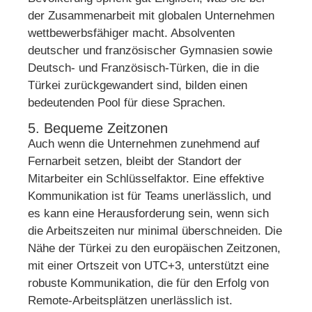
der Zusammenarbeit mit globalen Unternehmen
wettbewerbsfähiger macht. Absolventen
deutscher und französischer Gymnasien sowie
Deutsch- und Französisch-Türken, die in die
Türkei zurückgewandert sind, bilden einen
bedeutenden Pool für diese Sprachen.
5. Bequeme Zeitzonen
Auch wenn die Unternehmen zunehmend auf
Fernarbeit setzen, bleibt der Standort der
Mitarbeiter ein Schlüsselfaktor. Eine effektive
Kommunikation ist für Teams unerlässlich, und
es kann eine Herausforderung sein, wenn sich
die Arbeitszeiten nur minimal überschneiden. Die
Nähe der Türkei zu den europäischen Zeitzonen,
mit einer Ortszeit von UTC+3, unterstützt eine
robuste Kommunikation, die für den Erfolg von
Remote-Arbeitsplätzen unerlässlich ist.