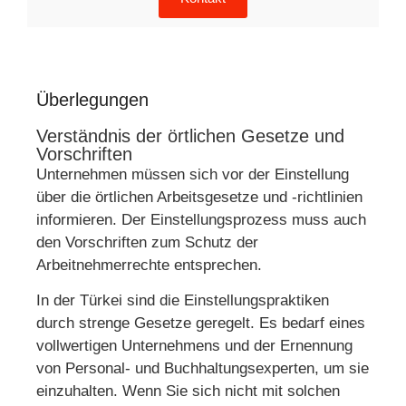
Überlegungen
Verständnis der örtlichen Gesetze und
Vorschriften
Unternehmen müssen sich vor der Einstellung
über die örtlichen Arbeitsgesetze und -richtlinien
informieren. Der Einstellungsprozess muss auch
den Vorschriften zum Schutz der
Arbeitnehmerrechte entsprechen.
In der Türkei sind die Einstellungspraktiken
durch strenge Gesetze geregelt. Es bedarf eines
vollwertigen Unternehmens und der Ernennung
von Personal- und Buchhaltungsexperten, um sie
einzuhalten. Wenn Sie sich nicht mit solchen