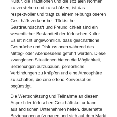
Kultur, die Traditionen und die sozialen Normen
zu verstehen und zu schätzen, ist das
respektvoller und trägt zu einem reibungsloseren
Geschäftsverkehr bei. Türkische
Gastfreundschaft und Freundlichkeit sind ein
wesentlicher Bestandteil der türkischen Kultur.
Es ist nicht ungewöhnlich, dass geschäftliche
Gespräche und Diskussionen während des
Mittag- oder Abendessens geführt werden. Diese
zwanglosen Situationen bieten die Möglichkeit,
Beziehungen aufzubauen, persönliche
Verbindungen zu knüpfen und eine Atmosphäre
zu schaffen, die eine offene Konversation
begünstigt.
Die Wertschätzung und Teilnahme an diesem
Aspekt der türkischen Geschäftskultur kann
ausländischen Unternehmen helfen, dauerhafte
Beziehungen aufzubauen und sich auf dem Markt