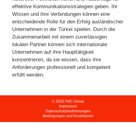
effektive Kommunikationsstrategien geben. Ihr
Wissen und ihre Verbindungen können eine
entscheidende Rolle für den Erfolg ausländischer
Unternehmen in der Türkei spielen. Durch die
Zusammenarbeit mit einem zuverlässigen
lokalen Partner können sich internationale
Unternehmen auf ihre Haupttätigkeit
konzentrieren, da sie wissen, dass ihre
Anforderungen professionell und kompetent
erfüllt werden.
© 2025 FMC Group
Impressum
Datenschutzbestimmungen
Bedingungen und Konditionen