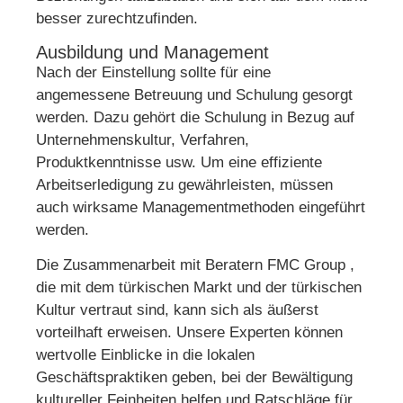
besser zurechtzufinden.
Ausbildung und Management
Nach der Einstellung sollte für eine
angemessene Betreuung und Schulung gesorgt
werden. Dazu gehört die Schulung in Bezug auf
Unternehmenskultur, Verfahren,
Produktkenntnisse usw. Um eine effiziente
Arbeitserledigung zu gewährleisten, müssen
auch wirksame Managementmethoden eingeführt
werden.
Die Zusammenarbeit mit Beratern FMC Group ,
die mit dem türkischen Markt und der türkischen
Kultur vertraut sind, kann sich als äußerst
vorteilhaft erweisen. Unsere Experten können
wertvolle Einblicke in die lokalen
Geschäftspraktiken geben, bei der Bewältigung
kultureller Feinheiten helfen und Ratschläge für