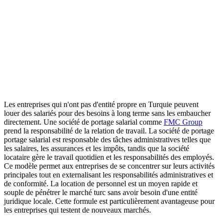
Les entreprises qui n'ont pas d'entité propre en Turquie peuvent
louer des salariés pour des besoins à long terme sans les embaucher
directement. Une société de portage salarial comme
FMC Group
prend la responsabilité de la relation de travail. La société de portage
portage salarial est responsable des tâches administratives telles que
les salaires, les assurances et les impôts, tandis que la société
locataire gère le travail quotidien et les responsabilités des employés.
Ce modèle permet aux entreprises de se concentrer sur leurs activités
principales tout en externalisant les responsabilités administratives et
de conformité. La location de personnel est un moyen rapide et
souple de pénétrer le marché turc sans avoir besoin d'une entité
juridique locale. Cette formule est particulièrement avantageuse pour
les entreprises qui testent de nouveaux marchés.