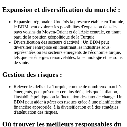
Expansion et diversification du marché :
Expansion régionale : Une fois la présence établie en Turquie,
le BDM peut explorer les possibilités d'expansion dans les
pays voisins du Moyen-Orient et de l'Asie centrale, en tirant
parti de la position géopolitique de la Turquie.
Diversification des secteurs d'activité : Un BDM peut
diversifier l'entreprise en identifiant les industries sous-
représentées ou les secteurs émergents de l'économie turque,
tels que les énergies renouvelables, la technologie et les soins
de santé.
Gestion des risques :
Relever les défis : La Turquie, comme de nombreux marchés
émergents, peut présenter certains défis, tels que l'inflation,
l'instabilité politique ou la fluctuation des taux de change. Un
BDM peut aider à gérer ces risques grâce à une planification
financière appropriée, à la diversification et à des stratégies
d'atténuation des risques.
Où trouver les meilleurs responsables du