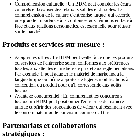
Compréhension culturelle : Un BDM peut combler les écarts
culturels et favoriser des relations solides et durables. La
compréhension de la culture d'entreprise turque, qui accorde
une grande importance à la confiance, aux réunions en face à
face et aux relations personnelles, est essentielle pour réussir
sur le marché.
Produits et services sur mesure :
Adapter les offres : Le BDM peut veiller à ce que les produits
ou services de l'entreprise soient conformes aux préférences
locales, aux attentes en matière de prix et aux réglementations.
Par exemple, il peut adapter le matériel de marketing à la
langue turque ou même apporter de légères modifications à la
conception du produit pour qu'il corresponde aux goûts
locaux.
Avantage concurrentiel : En comprenant les concurrents
locaux, un BDM peut positionner l'entreprise de manière
unique et offrir des propositions de valeur qui résonnent avec
le consommateur ou le partenaire commercial turc.
Partenariats et collaborations
stratégiques :