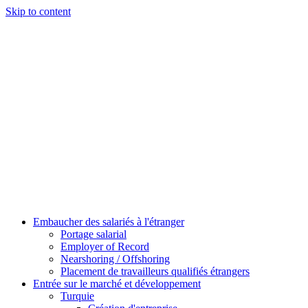
Skip to content
Embaucher des salariés à l'étranger
Portage salarial
Employer of Record
Nearshoring / Offshoring
Placement de travailleurs qualifiés étrangers
Entrée sur le marché et développement
Turquie