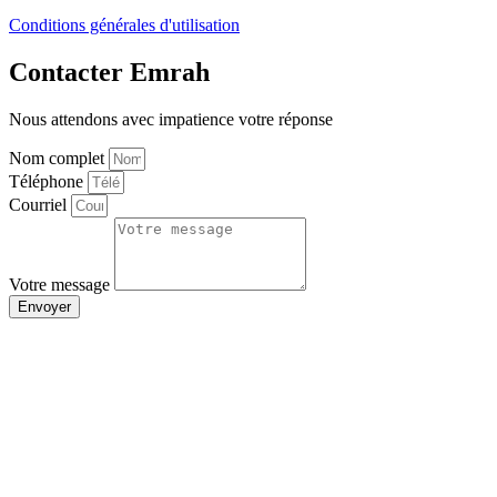
Conditions générales d'utilisation
Contacter Emrah
Nous attendons avec impatience votre réponse
Nom complet
Téléphone
Courriel
Votre message
Envoyer