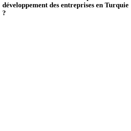
développement des entreprises en Turquie
?