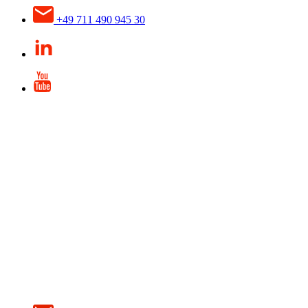
+49 711 490 945 30