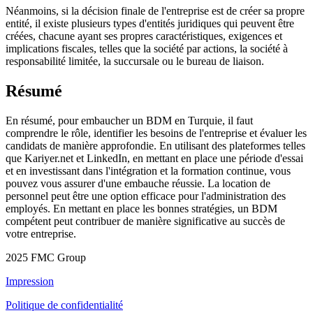
Néanmoins, si la décision finale de l'entreprise est de créer sa propre
entité, il existe plusieurs types d'entités juridiques qui peuvent être
créées, chacune ayant ses propres caractéristiques, exigences et
implications fiscales, telles que la société par actions, la société à
responsabilité limitée, la succursale ou le bureau de liaison.
Résumé
En résumé, pour embaucher un BDM en Turquie, il faut
comprendre le rôle, identifier les besoins de l'entreprise et évaluer les
candidats de manière approfondie. En utilisant des plateformes telles
que Kariyer.net et LinkedIn, en mettant en place une période d'essai
et en investissant dans l'intégration et la formation continue, vous
pouvez vous assurer d'une embauche réussie. La location de
personnel peut être une option efficace pour l'administration des
employés. En mettant en place les bonnes stratégies, un BDM
compétent peut contribuer de manière significative au succès de
votre entreprise.
2025 FMC Group
Impression
Politique de confidentialité