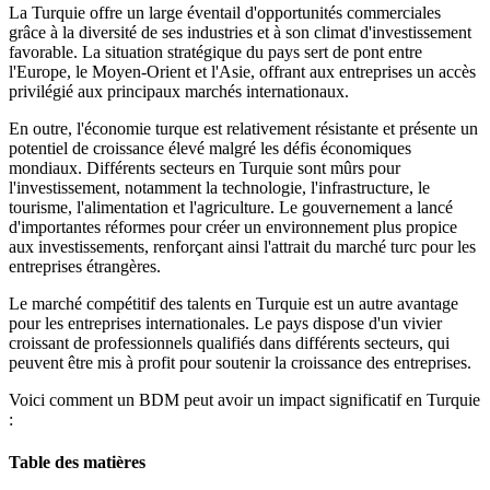
La Turquie offre un large éventail d'opportunités commerciales
grâce à la diversité de ses industries et à son climat d'investissement
favorable. La situation stratégique du pays sert de pont entre
l'Europe, le Moyen-Orient et l'Asie, offrant aux entreprises un accès
privilégié aux principaux marchés internationaux.
En outre, l'économie turque est relativement résistante et présente un
potentiel de croissance élevé malgré les défis économiques
mondiaux. Différents secteurs en Turquie sont mûrs pour
l'investissement, notamment la technologie, l'infrastructure, le
tourisme, l'alimentation et l'agriculture. Le gouvernement a lancé
d'importantes réformes pour créer un environnement plus propice
aux investissements, renforçant ainsi l'attrait du marché turc pour les
entreprises étrangères.
Le marché compétitif des talents en Turquie est un autre avantage
pour les entreprises internationales. Le pays dispose d'un vivier
croissant de professionnels qualifiés dans différents secteurs, qui
peuvent être mis à profit pour soutenir la croissance des entreprises.
Voici comment un BDM peut avoir un impact significatif en Turquie
:
Table des matières