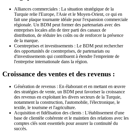
Alliances commerciales : La situation stratégique de la
Turquie relie l'Europe, l'Asie et le Moyen-Orient, ce qui en
fait une plaque tournante idéale pour l'expansion commerciale
régionale. Un BDM peut former des partenariats avec des
entreprises locales afin de tirer parti des canaux de
distribution, de réduire les coûts ou de renforcer la présence
de la marque.
Coentreprises et investissements : Le BDM peut rechercher
des opportunités de coentreprises, de partenariats ou
d'investissements qui contribuent à étendre l'empreinte de
l'entreprise internationale dans la région.
Croissance des ventes et des revenus :
Génération de revenus : En élaborant et en mettant en œuvre
des stratégies de vente, un BDM peut favoriser la croissance
des revenus en exploitant les divers secteurs de la Turquie,
notamment la construction, l'automobile, l'électronique, le
textile, le tourisme et l'agriculture.
Acquisition et fidélisation des clients : L'établissement d'une
base de clientèle cohérente et le maintien des relations avec les
comptes clés sont essentiels pour assurer la continuité du
succès.