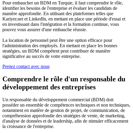
Pour embaucher un BDM en Turquie, il faut comprendre le rôle,
identifier les besoins de l'entreprise et évaluer les candidats de
manière approfondie. En utilisant des plateformes telles que
Kariyer.net et LinkedIn, en mettant en place une période d'essai et
en investissant dans l'intégration et la formation continue, vous
pouvez vous assurer d'une embauche réussie.
La location de personnel peut être une option efficace pour
l'administration des employés. En mettant en place les bonnes
stratégies, un BDM compétent peut contribuer de manière
significative au succès de votre entreprise.
Prenez contact avec nous
Comprendre le rôle d'un responsable du
développement des entreprises
Un responsable du développement commercial (BDM) doit
posséder un ensemble de compétences techniques et non techniques,
notamment en matière de gestion de projet, de communication, de
compréhension approfondie des stratégies de vente, de marketing,
d'analyse de données et de leadership, afin de stimuler efficacement
la croissance de l'entreprise.