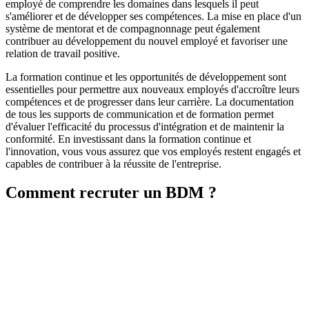
employé de comprendre les domaines dans lesquels il peut
s'améliorer et de développer ses compétences. La mise en place d'un
système de mentorat et de compagnonnage peut également
contribuer au développement du nouvel employé et favoriser une
relation de travail positive.
La formation continue et les opportunités de développement sont
essentielles pour permettre aux nouveaux employés d'accroître leurs
compétences et de progresser dans leur carrière. La documentation
de tous les supports de communication et de formation permet
d'évaluer l'efficacité du processus d'intégration et de maintenir la
conformité. En investissant dans la formation continue et
l'innovation, vous vous assurez que vos employés restent engagés et
capables de contribuer à la réussite de l'entreprise.
Comment recruter un BDM ?