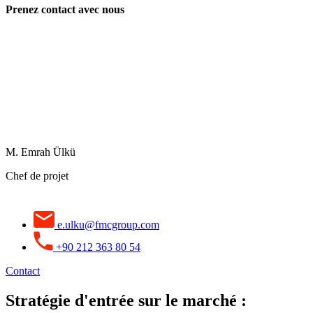
Prenez contact avec nous
M. Emrah Ülkü
Chef de projet
e.ulku@fmcgroup.com
+90 212 363 80 54
Contact
Stratégie d'entrée sur le marché :