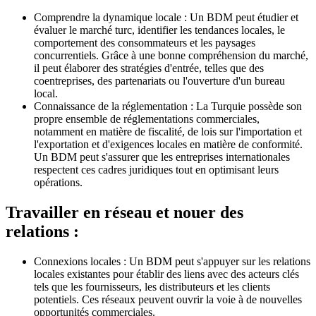
Comprendre la dynamique locale : Un BDM peut étudier et
évaluer le marché turc, identifier les tendances locales, le
comportement des consommateurs et les paysages
concurrentiels. Grâce à une bonne compréhension du marché,
il peut élaborer des stratégies d'entrée, telles que des
coentreprises, des partenariats ou l'ouverture d'un bureau
local.
Connaissance de la réglementation : La Turquie possède son
propre ensemble de réglementations commerciales,
notamment en matière de fiscalité, de lois sur l'importation et
l'exportation et d'exigences locales en matière de conformité.
Un BDM peut s'assurer que les entreprises internationales
respectent ces cadres juridiques tout en optimisant leurs
opérations.
Travailler en réseau et nouer des
relations :
Connexions locales : Un BDM peut s'appuyer sur les relations
locales existantes pour établir des liens avec des acteurs clés
tels que les fournisseurs, les distributeurs et les clients
potentiels. Ces réseaux peuvent ouvrir la voie à de nouvelles
opportunités commerciales.