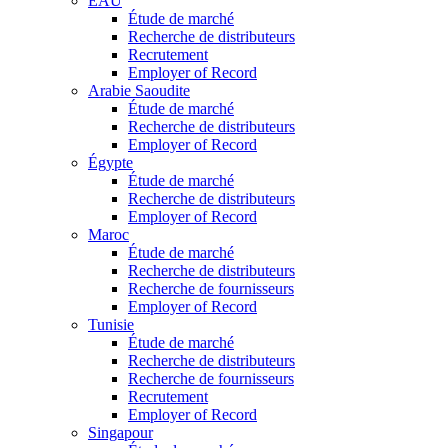
EAU
Étude de marché
Recherche de distributeurs
Recrutement
Employer of Record
Arabie Saoudite
Étude de marché
Recherche de distributeurs
Employer of Record
Égypte
Étude de marché
Recherche de distributeurs
Employer of Record
Maroc
Étude de marché
Recherche de distributeurs
Recherche de fournisseurs
Employer of Record
Tunisie
Étude de marché
Recherche de distributeurs
Recherche de fournisseurs
Recrutement
Employer of Record
Singapour