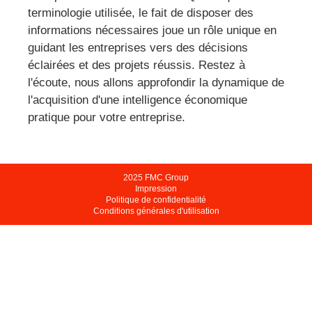
terminologie utilisée, le fait de disposer des
informations nécessaires joue un rôle unique en
guidant les entreprises vers des décisions
éclairées et des projets réussis. Restez à
l'écoute, nous allons approfondir la dynamique de
l'acquisition d'une intelligence économique
pratique pour votre entreprise.
2025 FMC Group
Impression
Politique de confidentialité
Conditions générales d'utilisation