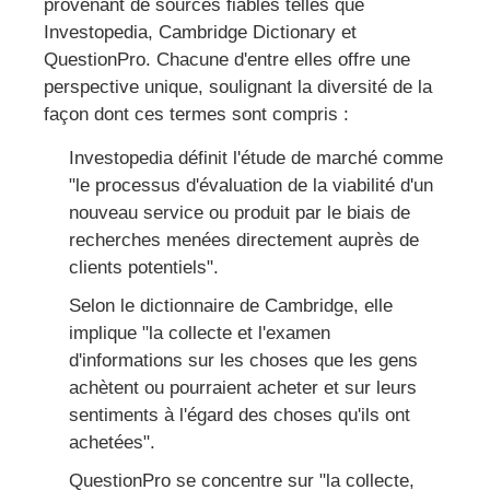
provenant de sources fiables telles que
Investopedia, Cambridge Dictionary et
QuestionPro. Chacune d'entre elles offre une
perspective unique, soulignant la diversité de la
façon dont ces termes sont compris :
Investopedia définit l'étude de marché comme
"le processus d'évaluation de la viabilité d'un
nouveau service ou produit par le biais de
recherches menées directement auprès de
clients potentiels".
Selon le dictionnaire de Cambridge, elle
implique "la collecte et l'examen
d'informations sur les choses que les gens
achètent ou pourraient acheter et sur leurs
sentiments à l'égard des choses qu'ils ont
achetées".
QuestionPro se concentre sur "la collecte,