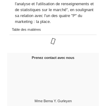
l'analyse et l'utilisation de renseignements et
de statistiques sur le marché", en soulignant
sa relation avec l'un des quatre "P" du
marketing : la place.
Table des matières
Prenez contact avec nous
Mme Berna Y. Gurleyen