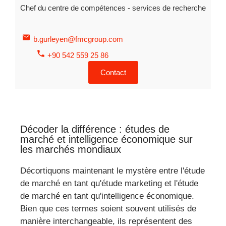
Chef du centre de compétences - services de recherche
b.gurleyen@fmcgroup.com
+90 542 559 25 86
Contact
Décoder la différence : études de
marché et intelligence économique sur
les marchés mondiaux
Décortiquons maintenant le mystère entre l'étude
de marché en tant qu'étude marketing et l'étude
de marché en tant qu'intelligence économique.
Bien que ces termes soient souvent utilisés de
manière interchangeable, ils représentent des