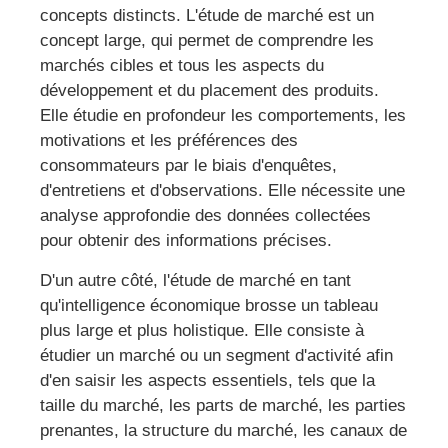
concepts distincts. L'étude de marché est un
concept large, qui permet de comprendre les
marchés cibles et tous les aspects du
développement et du placement des produits.
Elle étudie en profondeur les comportements, les
motivations et les préférences des
consommateurs par le biais d'enquêtes,
d'entretiens et d'observations. Elle nécessite une
analyse approfondie des données collectées
pour obtenir des informations précises.
D'un autre côté, l'étude de marché en tant
qu'intelligence économique brosse un tableau
plus large et plus holistique. Elle consiste à
étudier un marché ou un segment d'activité afin
d'en saisir les aspects essentiels, tels que la
taille du marché, les parts de marché, les parties
prenantes, la structure du marché, les canaux de