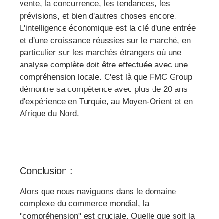
vente, la concurrence, les tendances, les
prévisions, et bien d'autres choses encore.
L'intelligence économique est la clé d'une entrée
et d'une croissance réussies sur le marché, en
particulier sur les marchés étrangers où une
analyse complète doit être effectuée avec une
compréhension locale. C'est là que FMC Group
démontre sa compétence avec plus de 20 ans
d'expérience en Turquie, au Moyen-Orient et en
Afrique du Nord.
Conclusion :
Alors que nous naviguons dans le domaine
complexe du commerce mondial, la
"compréhension" est cruciale. Quelle que soit la