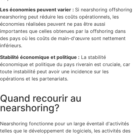
Les économies peuvent varier :
Si nearshoring offshoring
nearshoring peut réduire les coûts opérationnels, les
économies réalisées peuvent ne pas être aussi
importantes que celles obtenues par la offshoring dans
des pays où les coûts de main-d'œuvre sont nettement
inférieurs.
Stabilité économique et politique :
La stabilité
économique et politique du pays riverain est cruciale, car
toute instabilité peut avoir une incidence sur les
opérations et les partenariats.
Quand recourir au
nearshoring?
Nearshoring fonctionne pour un large éventail d'activités
telles que le développement de logiciels, les activités des