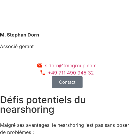
M. Stephan Dorn
Associé gérant
s.dorn@fmcgroup.com
+49 711 490 945 32
Contact
Défis potentiels du
nearshoring
Malgré ses avantages, le nearshoring 'est pas sans poser
de problèmes :