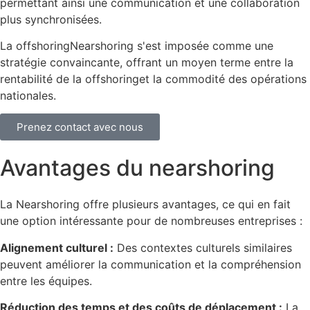
permettant ainsi une communication et une collaboration
plus synchronisées.
La offshoringNearshoring s'est imposée comme une
stratégie convaincante, offrant un moyen terme entre la
rentabilité de la offshoringet la commodité des opérations
nationales.
Prenez contact avec nous
Avantages du nearshoring
La Nearshoring offre plusieurs avantages, ce qui en fait
une option intéressante pour de nombreuses entreprises :
Alignement culturel :
Des contextes culturels similaires
peuvent améliorer la communication et la compréhension
entre les équipes.
Réduction des temps et des coûts de déplacement :
La