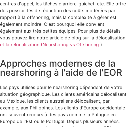
centres d'appel, les tâches d'arrière-guichet, etc. Elle offre
des possibilités de réduction des coûts modérées par
rapport à la offshoring, mais la complexité à gérer est
également moindre. C'est pourquoi elle convient
également aux très petites équipes. Pour plus de détails,
vous pouvez lire notre article de blog sur la délocalisation
et la relocalisation (Nearshoring vs Offshoring
).
Approches modernes de la
nearshoring à l'aide de l'EOR
Les pays utilisés pour le nearshoring dépendent de votre
situation géographique. Les clients américains délocalisent
au Mexique, les clients australiens délocalisent, par
exemple, aux Philippines. Les clients d'Europe occidentale
ont souvent recours à des pays comme la Pologne en
Europe de l'Est ou le Portugal. Depuis plusieurs années,