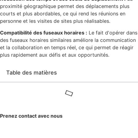
proximité géographique permet des déplacements plus
courts et plus abordables, ce qui rend les réunions en
personne et les visites de sites plus réalisables.
Compatibilité des fuseaux horaires :
Le fait d'opérer dans
des fuseaux horaires similaires améliore la communication
et la collaboration en temps réel, ce qui permet de réagir
plus rapidement aux défis et aux opportunités.
Table des matières
Prenez contact avec nous