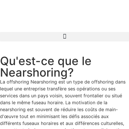
Qu'est-ce que le
Nearshoring?
La offshoring Nearshoring est un type de offshoring dans
lequel une entreprise transfère ses opérations ou ses
services dans un pays voisin, souvent frontalier ou situé
dans le même fuseau horaire. La motivation de la
nearshoring est souvent de réduire les coûts de main-
d'œuvre tout en minimisant les défis associés aux
différents fuseaux horaires et aux différences culturelles,