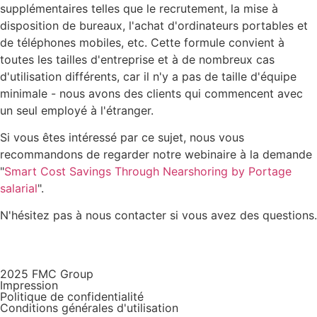
supplémentaires telles que le recrutement, la mise à
disposition de bureaux, l'achat d'ordinateurs portables et
de téléphones mobiles, etc. Cette formule convient à
toutes les tailles d'entreprise et à de nombreux cas
d'utilisation différents, car il n'y a pas de taille d'équipe
minimale - nous avons des clients qui commencent avec
un seul employé à l'étranger.
Si vous êtes intéressé par ce sujet, nous vous
recommandons de regarder notre webinaire à la demande
"
Smart Cost Savings Through Nearshoring by Portage
salarial
".
N'hésitez pas à nous contacter si vous avez des questions.
2025 FMC Group
Impression
Politique de confidentialité
Conditions générales d'utilisation