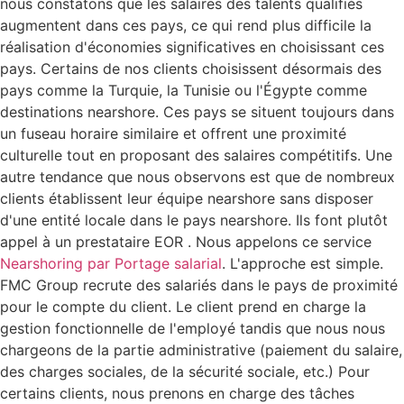
nous constatons que les salaires des talents qualifiés
augmentent dans ces pays, ce qui rend plus difficile la
réalisation d'économies significatives en choisissant ces
pays. Certains de nos clients choisissent désormais des
pays comme la Turquie, la Tunisie ou l'Égypte comme
destinations nearshore. Ces pays se situent toujours dans
un fuseau horaire similaire et offrent une proximité
culturelle tout en proposant des salaires compétitifs. Une
autre tendance que nous observons est que de nombreux
clients établissent leur équipe nearshore sans disposer
d'une entité locale dans le pays nearshore. Ils font plutôt
appel à un prestataire EOR . Nous appelons ce service
Nearshoring par Portage salarial
. L'approche est simple.
FMC Group recrute des salariés dans le pays de proximité
pour le compte du client. Le client prend en charge la
gestion fonctionnelle de l'employé tandis que nous nous
chargeons de la partie administrative (paiement du salaire,
des charges sociales, de la sécurité sociale, etc.) Pour
certains clients, nous prenons en charge des tâches