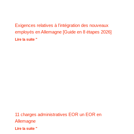
Exigences relatives à l'intégration des nouveaux
employés en Allemagne [Guide en 8 étapes 2026]
Lire la suite "
11 charges administratives EOR un EOR en
Allemagne
Lire la suite "