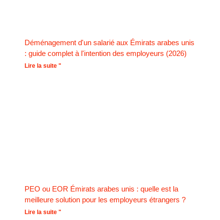
Déménagement d'un salarié aux Émirats arabes unis
: guide complet à l'intention des employeurs (2026)
Lire la suite "
PEO ou EOR Émirats arabes unis : quelle est la
meilleure solution pour les employeurs étrangers ?
Lire la suite "