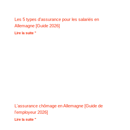
Les 5 types d'assurance pour les salariés en
Allemagne [Guide 2026]
Lire la suite "
L'assurance chômage en Allemagne [Guide de
l'employeur 2026]
Lire la suite "