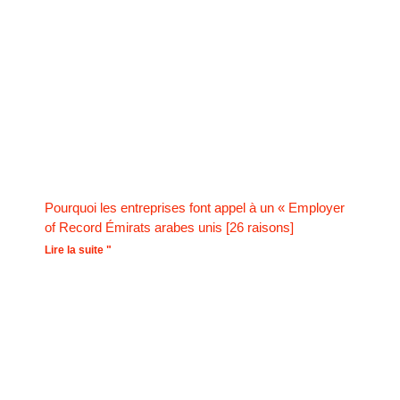
Pourquoi les entreprises font appel à un « Employer
of Record Émirats arabes unis [26 raisons]
Lire la suite "