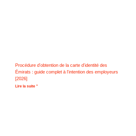
Procédure d'obtention de la carte d'identité des
Émirats : guide complet à l'intention des employeurs
[2026]
Lire la suite "