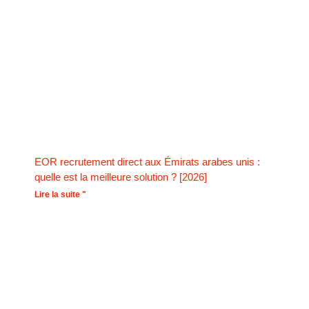
EOR recrutement direct aux Émirats arabes unis :
quelle est la meilleure solution ? [2026]
Lire la suite "